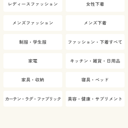
レディースファッション
女性下着
メンズファッション
メンズ下着
制服・学生服
ファッション・下着すべて
家電
キッチン・雑貨・日用品
家具・収納
寝具・ベッド
カーテン・ラグ・ファブリック
美容・健康・サプリメント