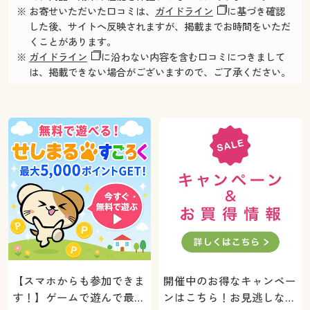
※ お寄せいただいた口コミは、
ガイドライン
に基づき確認
した後、サイトへ反映されますが、掲載までお時間をいただ
くことがあります。
※
ガイドライン
に沿わない内容を含む口コミにつきまして
は、掲載できない場合がございますので、ご了承ください。
【スマホからも参加できま
開催中のお得なキャンペー
す！】ゲームで遊んで最大
ンはこちら！お見逃しな