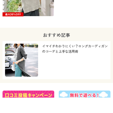
最大30％OFF
おすすめ記事
イマイチわかりにくい？ロングカーディガン
のコーデと上手な活用術