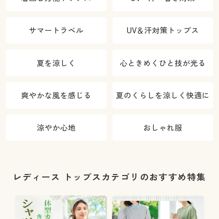
サマートラベル
UV＆汗対策トップス
夏を涼しく
心ときめくひと技が光る
爽やかな風を感じる
夏のくらしを涼しく快適に
涼やか心地
おしゃれ服
レディース トップスカテゴリのおすすめ特集