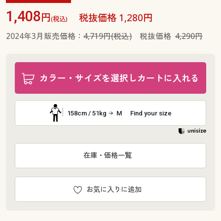
1,408
円
税抜価格 1,280円
(税込)
2024年3月販売価格：
4,719円(税込)
税抜価格
4,290円
カラー・サイズを選択しカートに入れる
158cm / 51kg
M
Find your size
在庫・価格一覧
お気に入りに追加