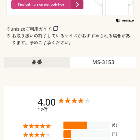
Find out more on your body type
※
unisizeご利用ガイド
※ お取り扱いの終了しているサイズがおすすめされる場合があ
ります。予めご了承ください。
品番
MS-3153
4.00
12件
(6)
(2)