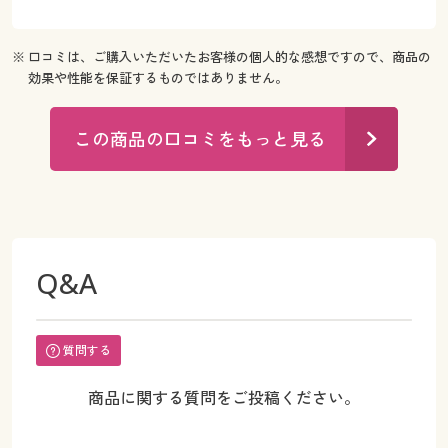
※ 口コミは、ご購入いただいたお客様の個人的な感想ですので、商品の
効果や性能を保証するものではありません。
この商品の口コミをもっと見る
Q&A
質問する
商品に関する質問をご投稿ください。