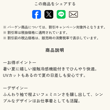
この商品をシェアする
※ バーゲン商品については、割引キャンペーン対象外となります。
※ 割引率は税抜価格に適用されています。
※ 割引前の税込価格は、販売時の消費税率で表示しています。
商品説明
ーお得ポイントー
暑い夏に嬉しい接触冷感機能付きでひんやり快適。
UVカットもあるので夏の日差しも安心です。
ーデザインー
ふんわり袖で程よいフェミニンさを醸し出して、シン
プルなデザインはお仕事着としても活躍。