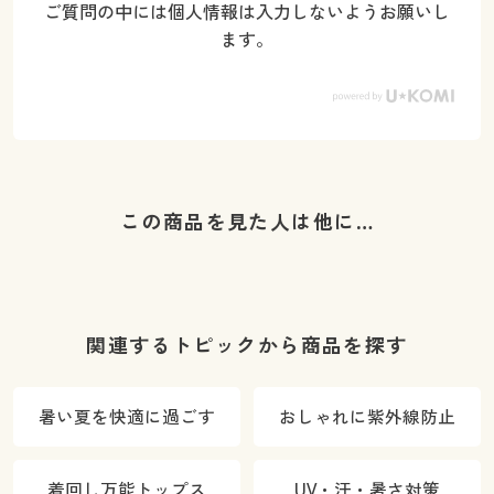
ご質問の中には個人情報は入力しないようお願いし
ます。
この商品を見た人は他に…
関連するトピックから商品を探す
暑い夏を快適に過ごす
おしゃれに紫外線防止
着回し万能トップス
UV・汗・暑さ対策