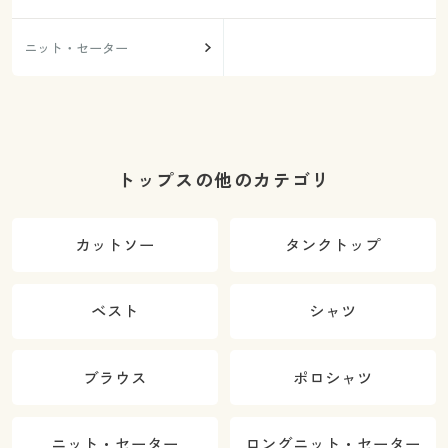
ニット・セーター
トップスの他のカテゴリ
カットソー
タンクトップ
ベスト
シャツ
ブラウス
ポロシャツ
ニット・セーター
ロングニット・セーター