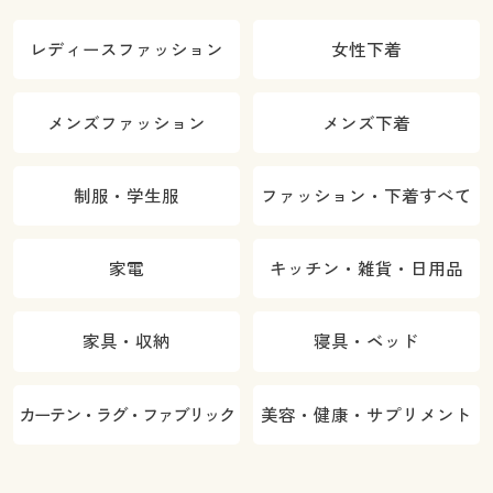
レディースファッション
女性下着
メンズファッション
メンズ下着
制服・学生服
ファッション・下着すべて
家電
キッチン・雑貨・日用品
家具・収納
寝具・ベッド
カーテン・ラグ・ファブリック
美容・健康・サプリメント