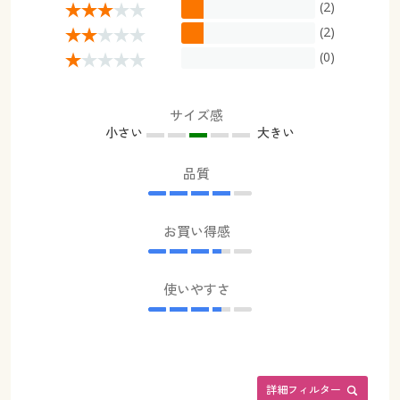
(2)
(2)
(0)
サイズ感
小さい
大きい
品質
お買い得感
使いやすさ
詳細フィルター