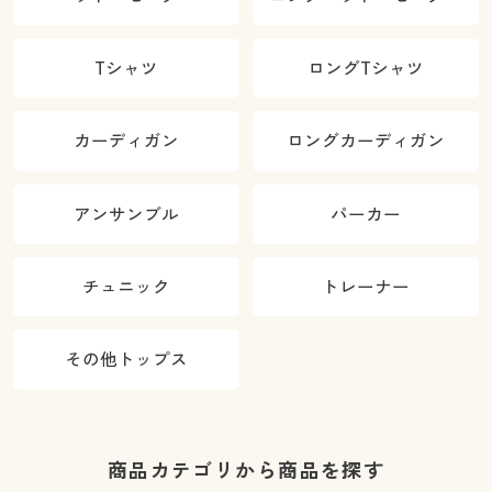
Tシャツ
ロングTシャツ
カーディガン
ロングカーディガン
アンサンブル
パーカー
チュニック
トレーナー
その他トップス
商品カテゴリから商品を探す