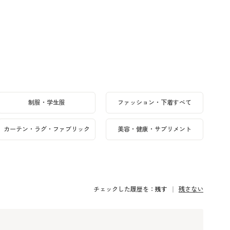
制服・学生服
ファッション・下着すべて
カーテン・ラグ・ファブリック
美容・健康・サプリメント
チェックした履歴を：
残す
残さない