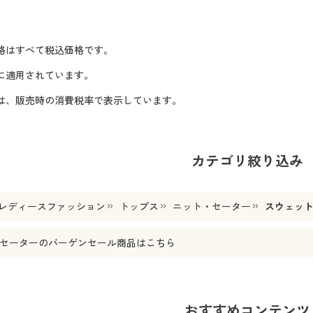
格はすべて税込価格です。
に適用されています。
格は、販売時の消費税率で表示しています。
カテゴリ絞り込み
レディースファッション
トップス
ニット・セーター
スウェッ
セーター
のバーゲンセール商品はこちら
おすすめコンテンツ