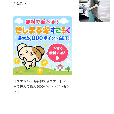
が当たる！
【スマホからも参加できます！】ゲー
ムで遊んで最大5000ポイントプレゼン
ト！