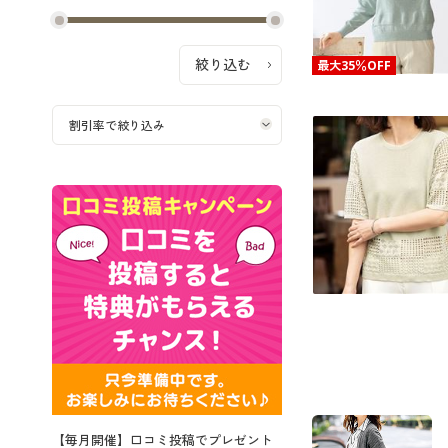
最大35％OFF
【毎月開催】口コミ投稿でプレゼント