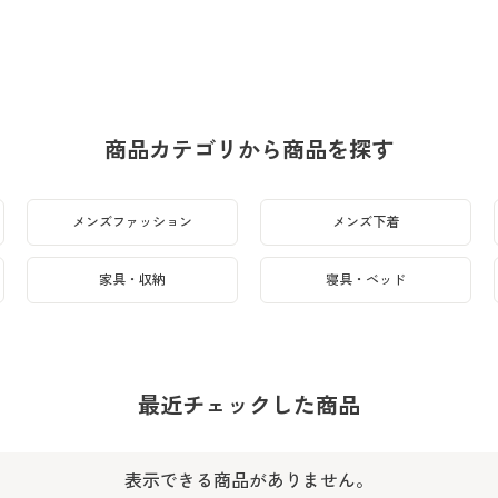
商品カテゴリから商品を探す
メンズファッション
メンズ下着
家具・収納
寝具・ベッド
最近チェックした商品
表示できる商品がありません。