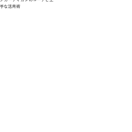
手な活用術