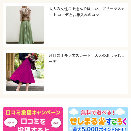
大人の女性こそ選んでほしい、プリーツスカ
ート コーデとお手入れのコツ
注目のミモレ丈スカート 大人のおしゃれコ
ーデ