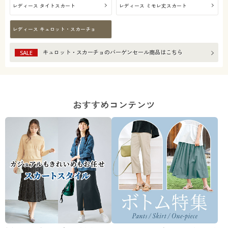
レディース タイトスカート
レディース ミモレ丈スカート
レディース キュロット・スカーチョ
キュロット・スカーチョ
のバーゲンセール商品はこちら
SALE
おすすめコンテンツ