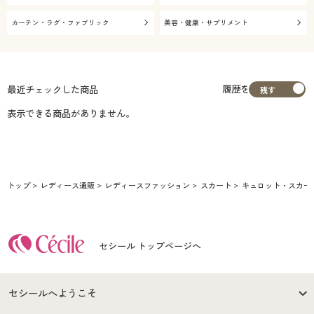
カーテン・ラグ・ファブリック
美容・健康・サプリメント
履歴を
最近チェックした商品
表示できる商品がありません。
トップ
レディース通販
レディースファッション
スカート
キュロット・スカー
セシール トップページへ
セシールへようこそ