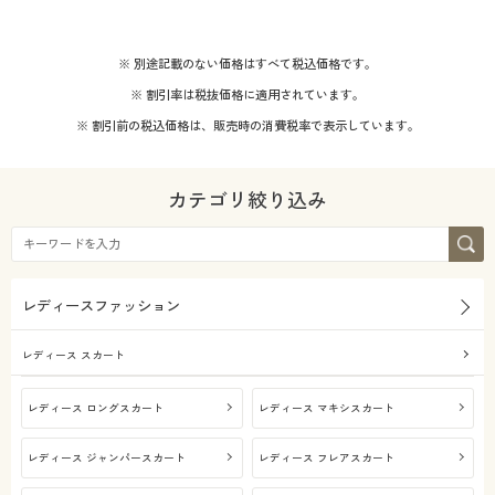
※ 別途記載のない価格はすべて税込価格です。
※ 割引率は税抜価格に適用されています。
※ 割引前の税込価格は、販売時の消費税率で表示しています。
カテゴリ絞り込み
レディースファッション
レディース スカート
レディース ロングスカート
レディース マキシスカート
レディース ジャンパースカート
レディース フレアスカート