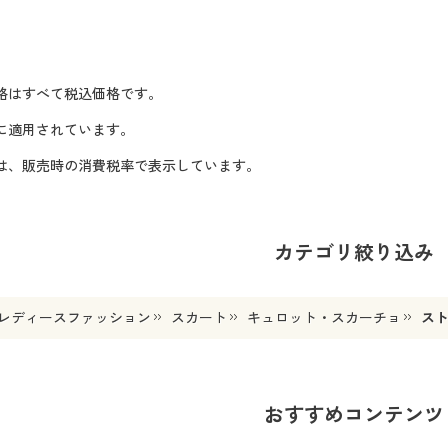
格はすべて税込価格です。
に適用されています。
格は、販売時の消費税率で表示しています。
カテゴリ絞り込み
レディースファッション
スカート
キュロット・スカーチョ
ス
おすすめコンテンツ