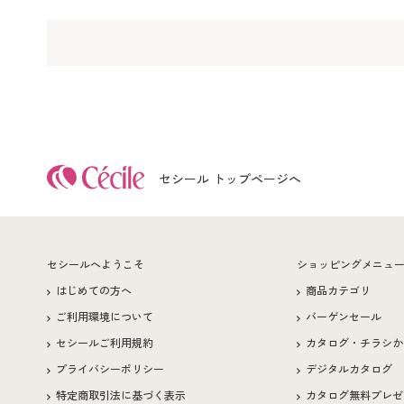
セシール トップページへ
セシールへようこそ
ショッピングメニュ
はじめての方へ
商品カテゴリ
ご利用環境について
バーゲンセール
セシールご利用規約
カタログ・チラシか
プライバシーポリシー
デジタルカタログ
特定商取引法に基づく表示
カタログ無料プレゼ