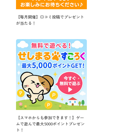
【毎月開催】口コミ投稿でプレゼント
が当たる！
【スマホからも参加できます！】ゲー
ムで遊んで最大5000ポイントプレゼン
ト！