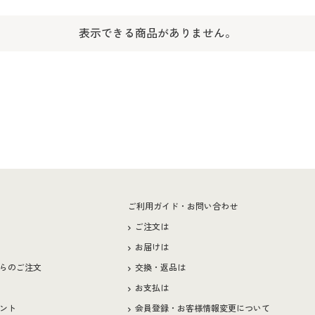
表示できる商品がありません。
ー
ご利用ガイド・お問い合わせ
ご注文は
お届けは
らのご注文
交換・返品は
お支払は
ント
会員登録・お客様情報変更について