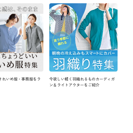
きれいめ服・事務服をラ
今欲しい軽く羽織れるものカーディガ
ン＆ライトアウターをご紹介