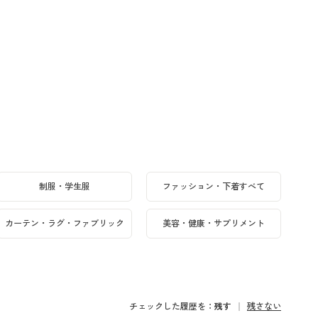
制服・学生服
ファッション・下着すべて
カーテン・ラグ・ファブリック
美容・健康・サプリメント
チェックした履歴を：
残す
残さない