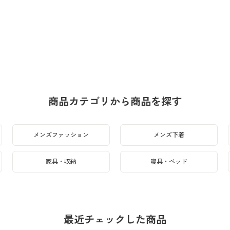
商品カテゴリから商品を探す
メンズファッション
メンズ下着
家具・収納
寝具・ベッド
最近チェックした商品