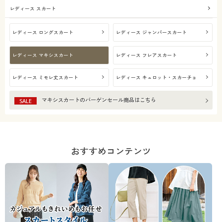
レディース スカート
レディース ロングスカート
レディース ジャンパースカート
レディース マキシスカート
レディース フレアスカート
レディース ミモレ丈スカート
レディース キュロット・スカーチョ
マキシスカート
のバーゲンセール商品はこちら
SALE
おすすめコンテンツ