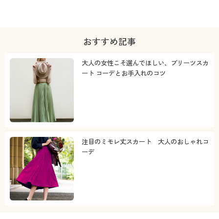
おすすめ記事
大人の女性こそ選んでほしい、プリーツスカ
ート コーデとお手入れのコツ
注目のミモレ丈スカート 大人のおしゃれコ
ーデ