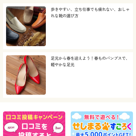
歩きやすい、立ち仕事でも疲れない、おしゃ
れな靴の選び方
足元から春を迎えよう！春ものパンプスで、
軽やかな足元