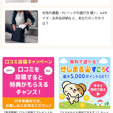
女性の通勤・PCバッグの選び方 軽い、A4サ
イズ・お弁当収納など、あなたのこだわり
は？
【毎月開催】口コミ投稿でプレゼントが
【スマホからも参加できます！】ゲーム