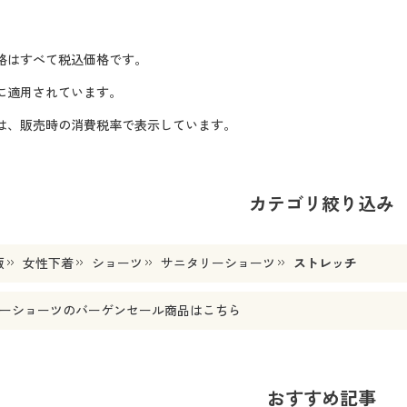
格はすべて税込価格です。
に適用されています。
格は、販売時の消費税率で表示しています。
カテゴリ絞り込み
販
女性下着
ショーツ
サニタリーショーツ
ストレッチ
ーショーツ
のバーゲンセール商品はこちら
おすすめ記事