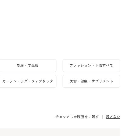
制服・学生服
ファッション・下着すべて
カーテン・ラグ・ファブリック
美容・健康・サプリメント
チェックした履歴を：
残す
残さない