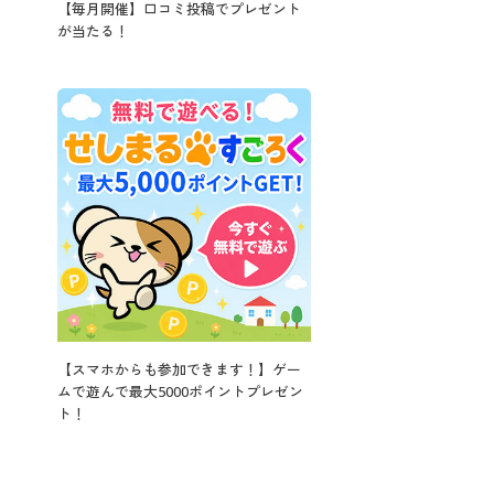
【毎月開催】口コミ投稿でプレゼント
が当たる！
【スマホからも参加できます！】ゲー
ムで遊んで最大5000ポイントプレゼン
ト！