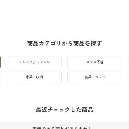
商品カテゴリから商品を探す
メンズファッション
メンズ下着
家具・収納
寝具・ベッド
最近チェックした商品