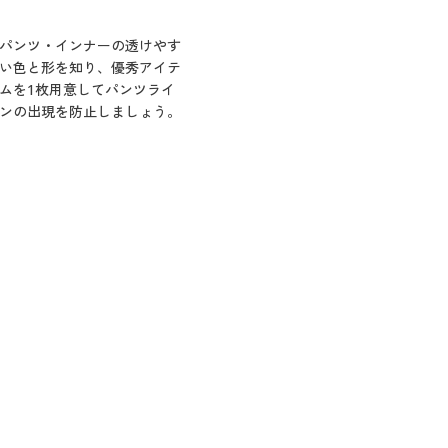
パンツ・インナーの透けやす
い色と形を知り、優秀アイテ
ムを1枚用意してパンツライ
ンの出現を防止しましょう。