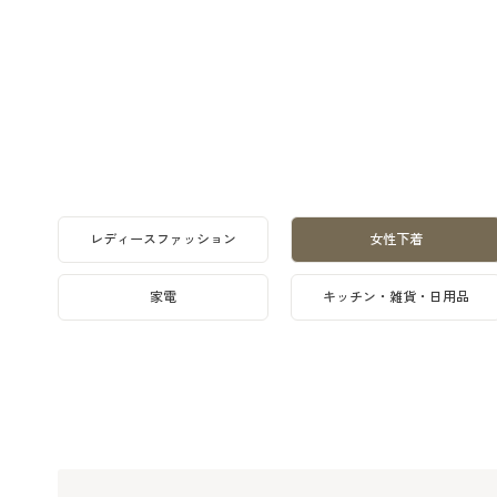
レディースファッション
女性下着
家電
キッチン・雑貨・日用品