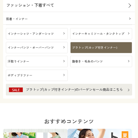
ファッション・下着すべて
肌着・インナー
インナーシャツ・アンダーシャツ
インナーキャミソール・タンクトップ
インナーパンツ・オーバーパンツ
ブラトップ(カップ付きインナー)
汗取りインナー
腹巻き・毛糸のパンツ
ボディブリファー
ブラトップ(カップ付きインナー)
のバーゲンセール商品はこちら
SALE
おすすめコンテンツ