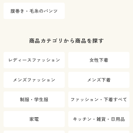
腹巻き・毛糸のパンツ
商品カテゴリから商品を探す
レディースファッション
女性下着
メンズファッション
メンズ下着
制服・学生服
ファッション・下着すべて
家電
キッチン・雑貨・日用品