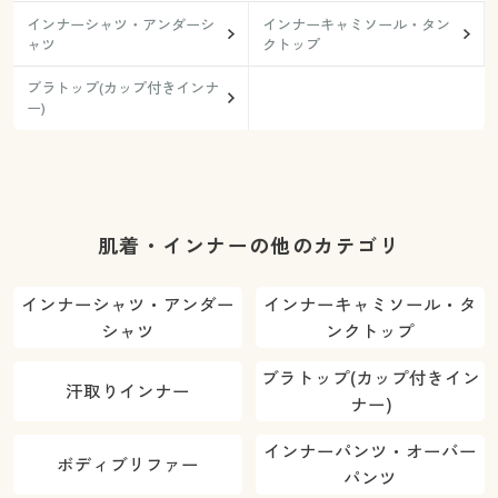
インナーシャツ・アンダーシ
インナーキャミソール・タン
ャツ
クトップ
ブラトップ(カップ付きインナ
ー)
肌着・インナーの他のカテゴリ
インナーシャツ・アンダー
インナーキャミソール・タ
シャツ
ンクトップ
ブラトップ(カップ付きイン
汗取りインナー
ナー)
インナーパンツ・オーバー
ボディブリファー
パンツ