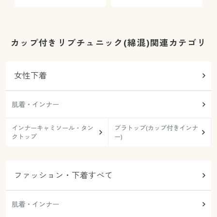
カップ付きリブチュニック(綿混)関連カテゴリ
女性下着
肌着・インナー
インナーキャミソール・タン
ブラトップ(カップ付きインナ
クトップ
ー)
ファッション・下着すべて
肌着・インナー