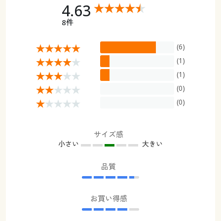
4.63
8件
(6)
(1)
(1)
(0)
(0)
サイズ感
小さい
大きい
品質
お買い得感