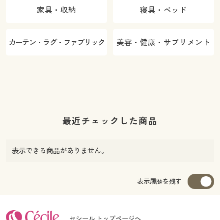
家具・収納
寝具・ベッド
カーテン・ラグ・ファブリック
美容・健康・サプリメント
最近チェックした商品
表示できる商品がありません。
表示履歴を残す
セシール トップページへ