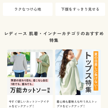
ラクなつけ心地
下腹をすっきり見せる
レディース 肌着・インナーカテゴリのおすすめ
特集
今すぐ欲しいカットソーアイテ
着心地も着映えも叶う大人トッ
ムをピックアップ！
プスをピックアップ！