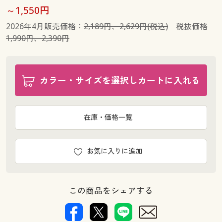
～1,550円
2026年4月販売価格：
2,189円、2,629円(税込)
税抜価格
1,990円、2,390円
カラー・サイズを選択しカートに入れる
在庫・価格一覧
お気に入りに追加
この商品をシェアする