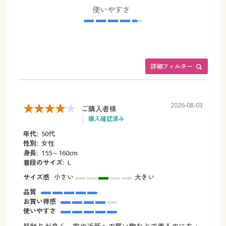
使いやすさ
詳細フィルター
2026-08-03
ご購入者様
購入確認済み
年代:
50代
性別:
女性
身長:
155～160cm
普段のサイズ:
L
サイズ感
小さい
大きい
品質
お買い得感
使いやすさ