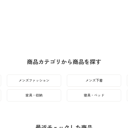
商品カテゴリから商品を探す
メンズファッション
メンズ下着
家具・収納
寝具・ベッド
最近チェックした商品