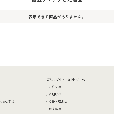
表示できる商品がありません。
ー
ご利用ガイド・お問い合わせ
ご注文は
お届けは
らのご注文
交換・返品は
お支払は