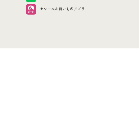
セシールお買いものアプリ