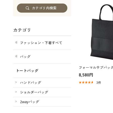
カテゴリ
ファッション・下着すべて
バッグ
フォーマルサブバッグ
トートバッグ
8,580円
ハンドバッグ
3
件
ショルダーバッグ
2wayバッグ