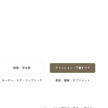
制服・学生服
ファッション・下着すべて
カーテン・ラグ・ファブリック
美容・健康・サプリメント