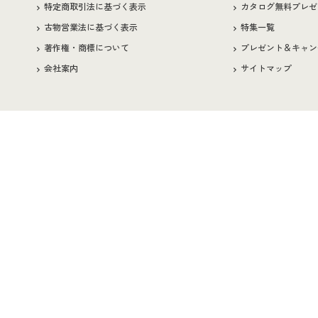
特定商取引法に基づく表示
カタログ無料プレゼ
古物営業法に基づく表示
特集一覧
著作権・商標について
プレゼント＆キャン
会社案内
サイトマップ