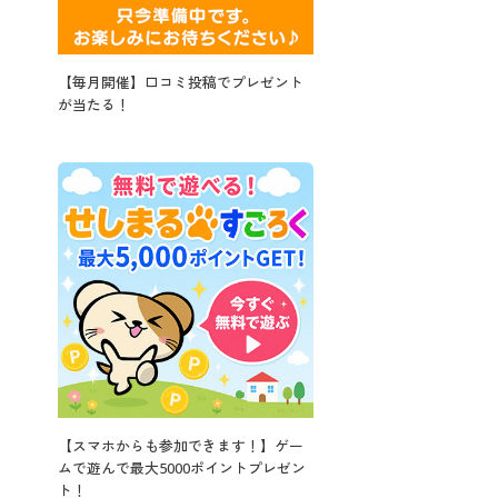
【毎月開催】口コミ投稿でプレゼント
が当たる！
【スマホからも参加できます！】ゲー
ムで遊んで最大5000ポイントプレゼン
ト！