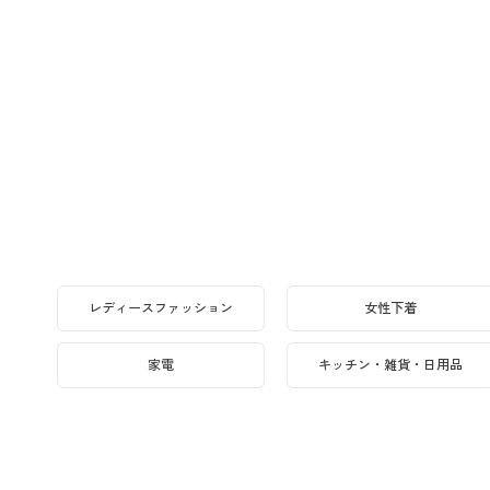
レディースファッション
女性下着
家電
キッチン・雑貨・日用品