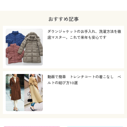
おすすめ記事
ダウンジャケットのお手入れ、洗濯方法を徹
底マスター。これで来年も安心です
動画で簡単 トレンチコートの着こなし ベ
ルトの結び方10選