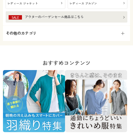
レディース ジャケット
レディース ブルゾン
アウター
のバーゲンセール商品はこちら
SALE
その他のカテゴリ
おすすめコンテンツ