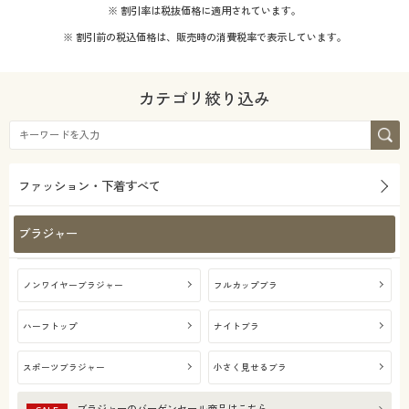
※ 割引率は税抜価格に適用されています。
※ 割引前の税込価格は、販売時の消費税率で表示しています。
カテゴリ絞り込み
ファッション・下着すべて
ブラジャー
ノンワイヤーブラジャー
フルカップブラ
ハーフトップ
ナイトブラ
スポーツブラジャー
小さく見せるブラ
ブラジャー
のバーゲンセール商品はこちら