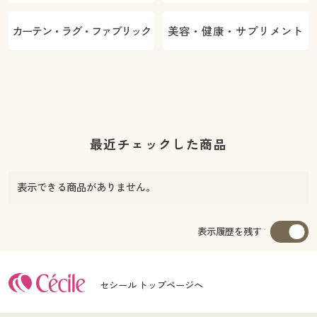
カーテン・ラグ・ファブリック
美容・健康・サプリメント
最近チェックした商品
表示できる商品がありません。
表示履歴を残す
セシール トップページへ