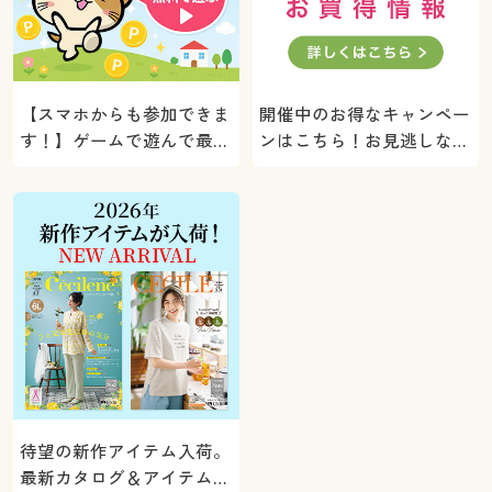
【スマホからも参加できま
開催中のお得なキャンペー
す！】ゲームで遊んで最大
ンはこちら！お見逃しな
5000ポイントプレゼン
く。
ト！
待望の新作アイテム入荷。
最新カタログ＆アイテムを