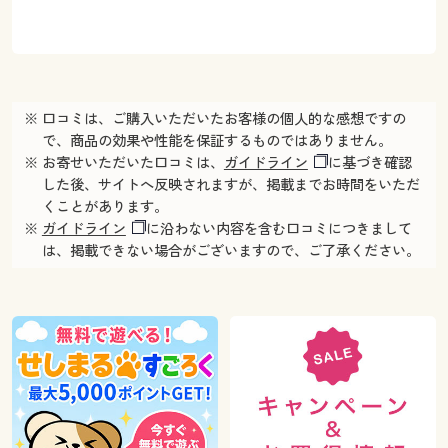
※ 口コミは、ご購入いただいたお客様の個人的な感想ですの
で、商品の効果や性能を保証するものではありません。
※ お寄せいただいた口コミは、
ガイドライン
に基づき確認
した後、サイトへ反映されますが、掲載までお時間をいただ
くことがあります。
※
ガイドライン
に沿わない内容を含む口コミにつきまして
は、掲載できない場合がございますので、ご了承ください。