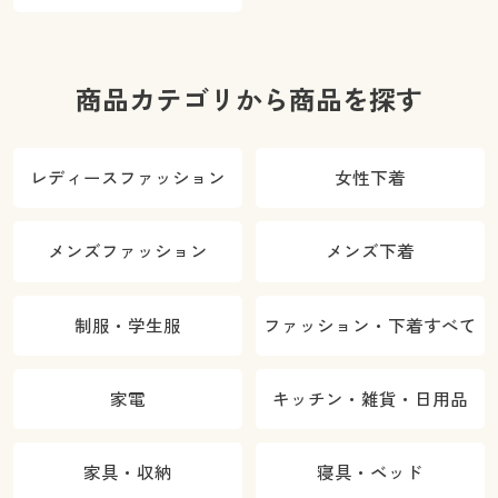
ご紹介
商品カテゴリから商品を探す
レディースファッション
女性下着
メンズファッション
メンズ下着
制服・学生服
ファッション・下着すべて
家電
キッチン・雑貨・日用品
家具・収納
寝具・ベッド