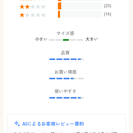
(25)
(16)
サイズ感
小さい
大きい
品質
お買い得感
使いやすさ
AIによるお客様レビュー要約