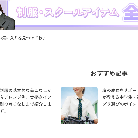
お気に入りを見つけてね♪
おすすめ記事
制服の基本的な着こなしか
胸の成長をサポー
らアレンジ例、骨格タイプ
が教える中学生・
別の着こなしまで紹介しま
ブラ選びのポイン
す。