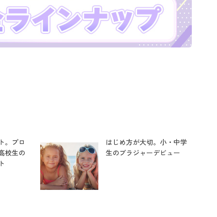
ト。プロ
はじめ方が大切。小・中学
高校生の
生のブラジャーデビュー
ト