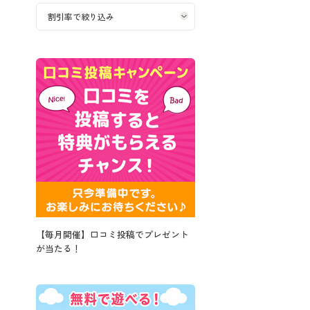
【毎月開催】口コミ投稿でプレゼント
が当たる！