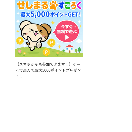
【スマホからも参加できます！】ゲー
ムで遊んで最大5000ポイントプレゼン
ト！