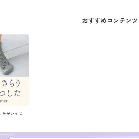
おすすめコンテンツ
したがいっぱ