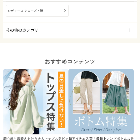
レディース シューズ・靴
その他のカテゴリ
おすすめコンテンツ
着心地も着映えも叶う大人トップスをピッ
新アイテム入荷！最旬トレンドボトムスを