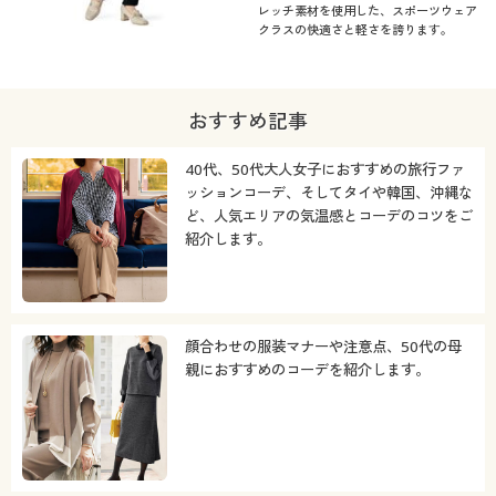
レッチ素材を使用した、スポーツウェア
クラスの快適さと軽さを誇ります。
おすすめ記事
40代、50代大人女子におすすめの旅行ファ
ッションコーデ、そしてタイや韓国、沖縄な
ど、人気エリアの気温感とコーデのコツをご
紹介します。
顔合わせの服装マナーや注意点、50代の母
親におすすめのコーデを紹介します。