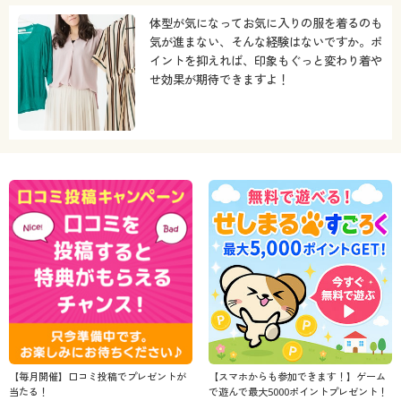
体型が気になってお気に入りの服を着るのも
気が進まない、そんな経験はないですか。ポ
イントを抑えれば、印象もぐっと変わり着や
せ効果が期待できますよ！
【毎月開催】口コミ投稿でプレゼントが
【スマホからも参加できます！】ゲーム
当たる！
で遊んで最大5000ポイントプレゼント！