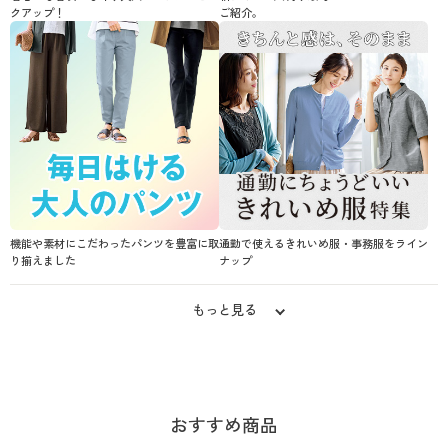
クアップ！
ご紹介。
機能や素材にこだわったパンツを豊富に取
通勤で使えるきれいめ服・事務服をライン
り揃えました
ナップ
もっと見る
おすすめ商品