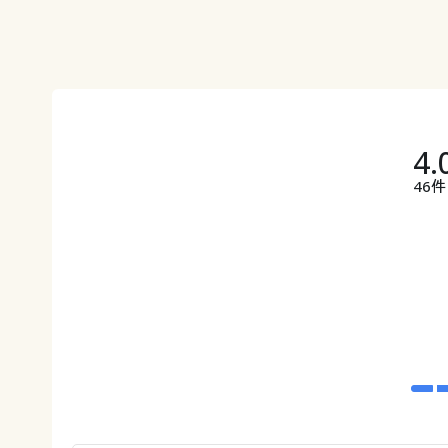
4.
46件