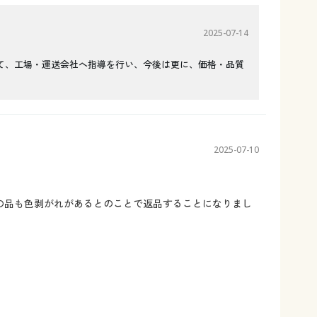
2025-07-14
て、工場・運送会社へ指導を行い、今後は更に、価格・品質
2025-07-10
の品も色剥がれがあるとのことで返品することになりまし