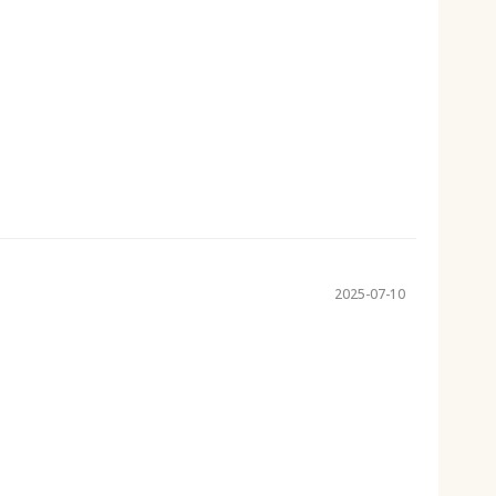
2025-07-10