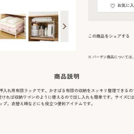
。
伸縮する桐のすのこで、布団のサイズに
お気に入
この商品をシェアする
※ バーゲン商品については
商品説明
押入れ用布団ラックです。かさばる布団の収納をスッキリ整理できるの
付ければ収納ワゴンのように使えるので出し入れも簡単です。サイズCは
ップ。衣替え時などにも役立つ便利アイテムです。