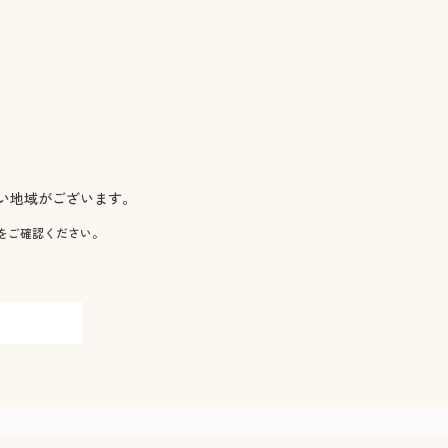
い地域がございます。
をご確認ください。