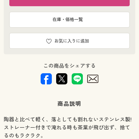
在庫・価格一覧
お気に入りに追加
この商品をシェアする
商品説明
陶器と比べて軽く、落としても割れないステンレス製!
ストレーナー付きで淹れる時も茶葉が飛び出ず、捨て
るのもラクラク。