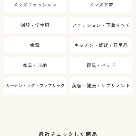
メンズファッション
メンズ下着
制服・学生服
ファッション・下着すべて
家電
キッチン・雑貨・日用品
家具・収納
寝具・ベッド
カーテン・ラグ・ファブリック
美容・健康・サプリメント
最近チェックした商品