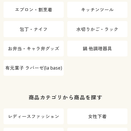
エプロン・割烹着
キッチンツール
包丁・ナイフ
水切りかご・ラック
お弁当・キャラ弁グッズ
鍋 他調理器具
有元葉子 ラバーゼ(la base)
商品カテゴリから商品を探す
レディースファッション
女性下着