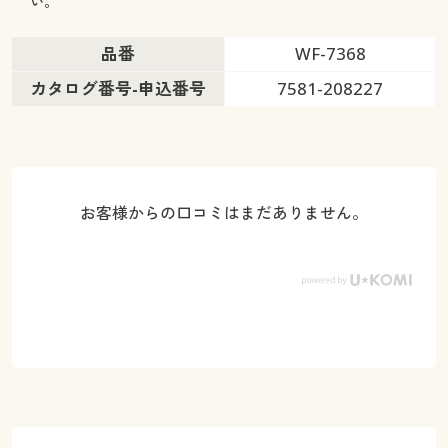
い。
品番
WF-7368
カタログ番号-申込番号
7581-208227
お客様からの口コミはまだありません。