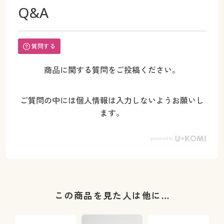
Q&A
質問する
商品に関する質問をご投稿ください。
ご質問の中には個人情報は入力しないようお願いし
ます。
この商品を見た人は他に…