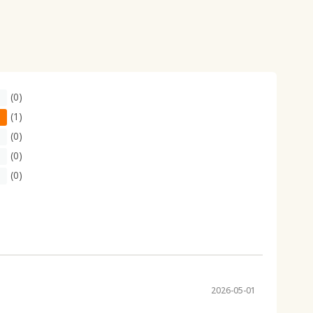
(0)
(1)
(0)
(0)
(0)
2026-05-01