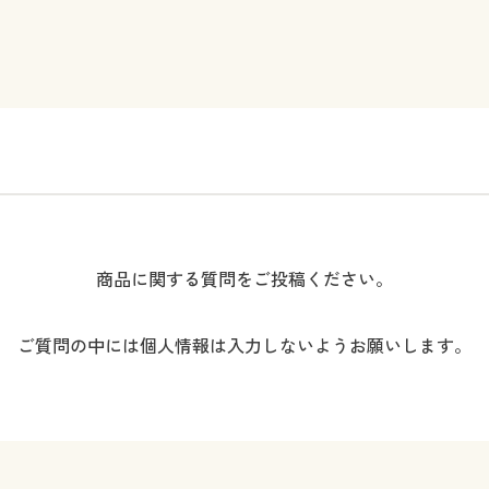
商品に関する質問をご投稿ください。
ご質問の中には個人情報は入力しないようお願いします。