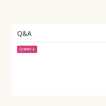
Q&A
質問する