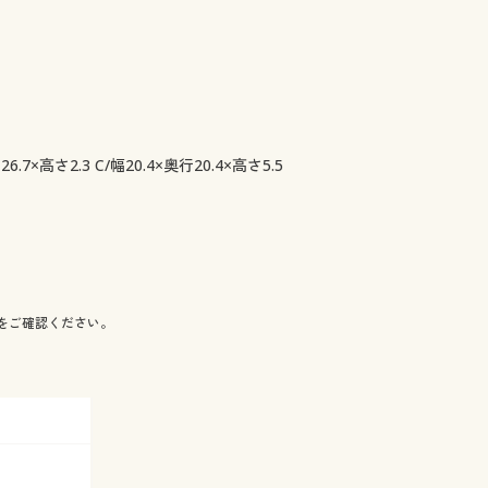
.7×高さ2.3 C/幅20.4×奥行20.4×高さ5.5
をご確認ください。