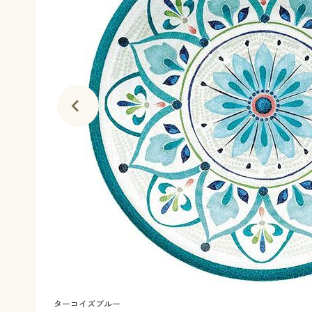
ターコイズブルー