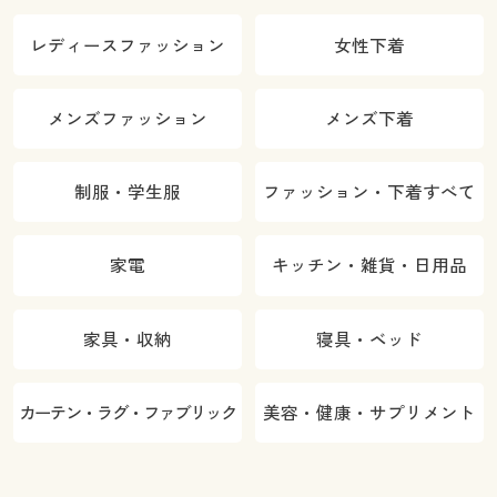
レディースファッション
女性下着
メンズファッション
メンズ下着
制服・学生服
ファッション・下着すべて
家電
キッチン・雑貨・日用品
家具・収納
寝具・ベッド
カーテン・ラグ・ファブリック
美容・健康・サプリメント