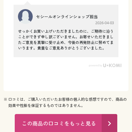
セシールオンラインショップ担当
2026-04-03
せっかくお買い上げいただきましたのに、ご期待に沿う
ことができず申し訳ございません。お寄せいただきまし
たご意見を真摯に受け止め、今後の再発防止に努めてま
いります。貴重なご意見ありがとうございました。
※ 口コミは、ご購入いただいたお客様の個人的な感想ですので、商品の
効果や性能を保証するものではありません。
この商品の口コミをもっと見る