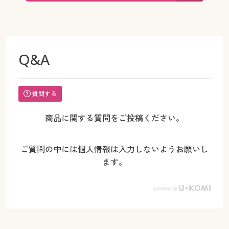
Q&A
質問する
商品に関する質問をご投稿ください。
ご質問の中には個人情報は入力しないようお願いし
ます。