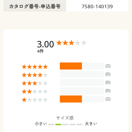
カタログ番号-申込番号
7580-140139
3.00
4件
(2)
(0)
(0)
(0)
(2)
サイズ感
小さい
大きい