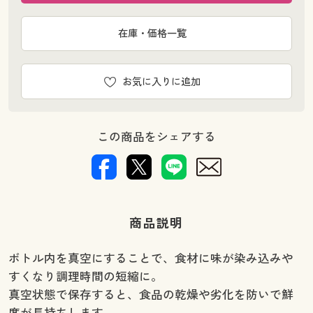
在庫・価格一覧
お気に入りに追加
この商品をシェアする
商品説明
ボトル内を真空にすることで、食材に味が染み込みや
すくなり調理時間の短縮に。
真空状態で保存すると、食品の乾燥や劣化を防いで鮮
度が長持ちします。