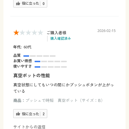
役に立った
0
2026-02-15
ご購入者様
購入確認済み
年代:
60代
品質
お買い得感
使いやすさ
真空ポットの性能
真空状態にしてもいつの間にかプッシュボタンが上がっ
ている
商品：
プッシュで時短 真空ポット（サイズ：B）
役に立った
2
サイトからの返信