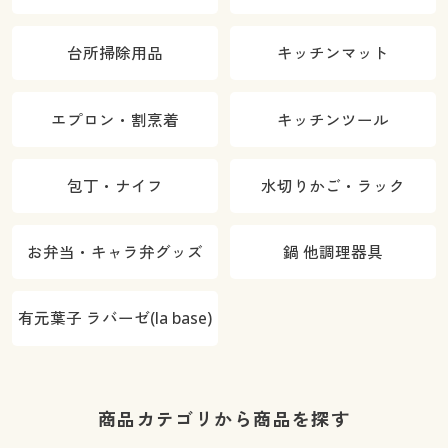
台所掃除用品
キッチンマット
エプロン・割烹着
キッチンツール
包丁・ナイフ
水切りかご・ラック
お弁当・キャラ弁グッズ
鍋 他調理器具
有元葉子 ラバーゼ(la base)
商品カテゴリから商品を探す