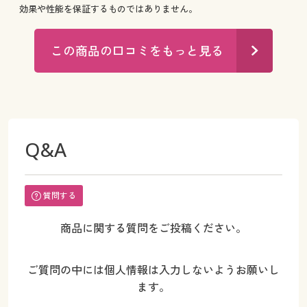
効果や性能を保証するものではありません。
この商品の口コミをもっと見る
Q&A
質問する
商品に関する質問をご投稿ください。
ご質問の中には個人情報は入力しないようお願いし
ます。