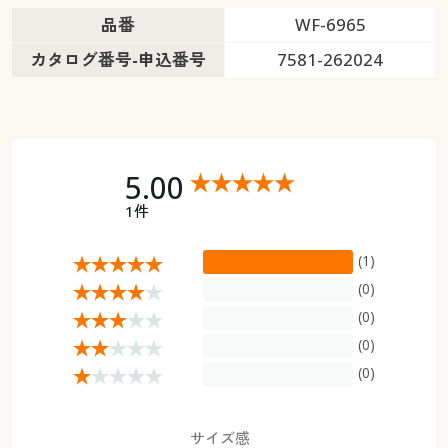
品番
WF-6965
カタログ番号-申込番号
7581-262024
5.00
1件
(1)
(0)
(0)
(0)
(0)
サイズ感