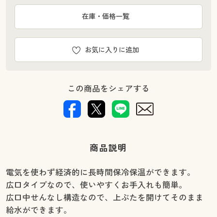
在庫・価格一覧
お気に入りに追加
この商品をシェアする
商品説明
電気を使わず経済的に長時間保冷保温ができます。
広口タイプなので、使いやすくお手入れも簡単。
広口中せんなし構造なので、上ぶたを開けてそのまま
給水ができます。