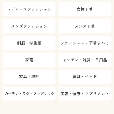
レディースファッション
女性下着
メンズファッション
メンズ下着
制服・学生服
ファッション・下着すべて
家電
キッチン・雑貨・日用品
家具・収納
寝具・ベッド
カーテン・ラグ・ファブリック
美容・健康・サプリメント