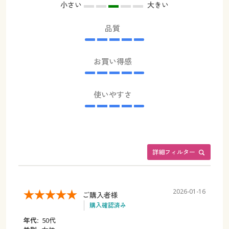
小さい
大きい
品質
お買い得感
使いやすさ
詳細フィルター
2026-01-16
ご購入者様
購入確認済み
年代:
50代