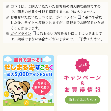
※ 口コミは、ご購入いただいたお客様の個人的な感想ですの
で、商品の効果や性能を保証するものではありません。
※ お寄せいただいた口コミは、
ガイドライン
に基づき確認
した後、サイトへ反映されますが、掲載までお時間をいただ
くことがあります。
※
ガイドライン
に沿わない内容を含む口コミにつきまして
は、掲載できない場合がございますので、ご了承ください。