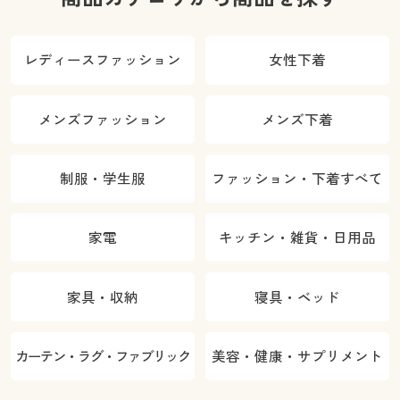
レディースファッション
女性下着
メンズファッション
メンズ下着
制服・学生服
ファッション・下着すべて
家電
キッチン・雑貨・日用品
家具・収納
寝具・ベッド
カーテン・ラグ・ファブリック
美容・健康・サプリメント