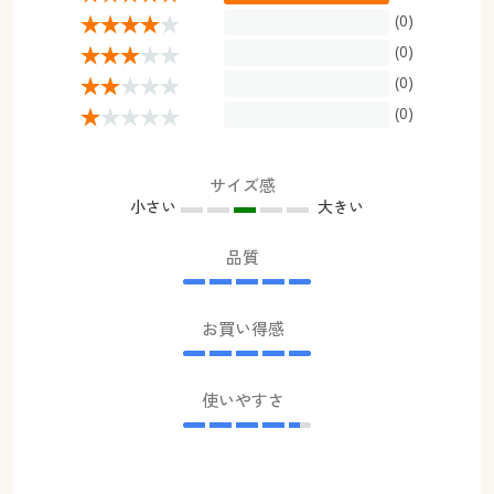
(0)
(0)
(0)
(0)
サイズ感
小さい
大きい
品質
お買い得感
使いやすさ