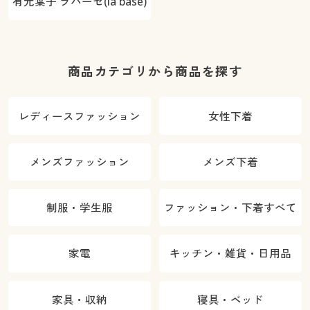
有元葉子 ラバーゼ(la base)
商品カテゴリから商品を探す
レディースファッション
女性下着
メンズファッション
メンズ下着
制服・学生服
ファッション・下着すべて
家電
キッチン・雑貨・日用品
家具・収納
寝具・ベッド