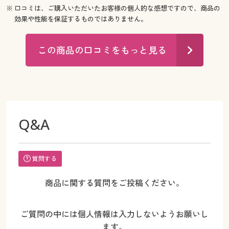
※ 口コミは、ご購入いただいたお客様の個人的な感想ですので、商品の
効果や性能を保証するものではありません。
この商品の口コミをもっと見る
Q&A
質問する
商品に関する質問をご投稿ください。
ご質問の中には個人情報は入力しないようお願いし
ます。