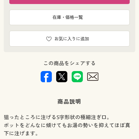
在庫・価格一覧
お気に入りに追加
この商品をシェアする
商品説明
狙ったところに注げるS字形状の極細注ぎ口。
ポットをどんなに傾けてもお湯の勢いを抑えてほぼ真
下に注げます。