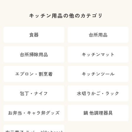
キッチン用品の他のカテゴリ
食器
台所用品
台所掃除用品
キッチンマット
エプロン・割烹着
キッチンツール
包丁・ナイフ
水切りかご・ラック
お弁当・キャラ弁グッズ
鍋 他調理器具