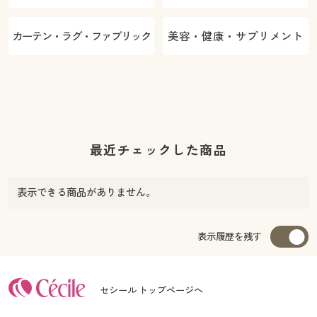
カーテン・ラグ・ファブリック
美容・健康・サプリメント
最近チェックした商品
表示できる商品がありません。
表示履歴を残す
セシール トップページへ