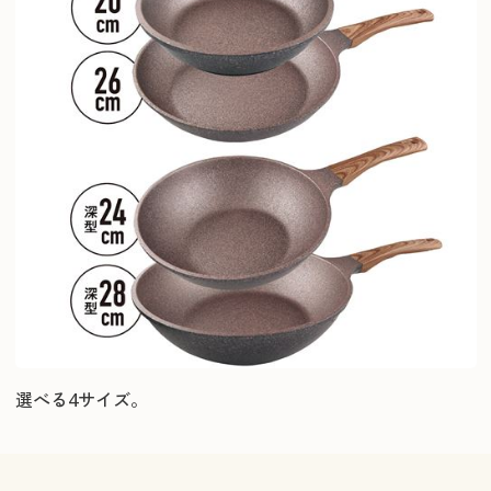
選べる4サイズ。