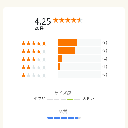
4.25
20件
(9)
(8)
(2)
(1)
(0)
サイズ感
小さい
大きい
品質