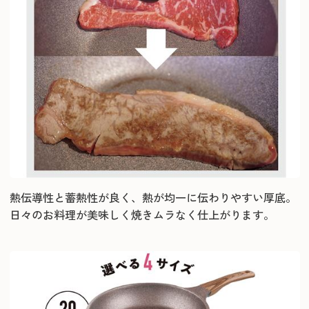
熱伝導性と蓄熱性が良く、熱が均一に伝わりやすい厚底。
日々のお料理が美味しく焼きムラなく仕上がります。