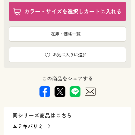
カラー・サイズを選択しカートに入れる
在庫・価格一覧
お気に入りに追加
この商品をシェアする
同シリーズ商品はこちら
ムテキバサミ