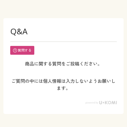
Q&A
質問する
商品に関する質問をご投稿ください。
ご質問の中には個人情報は入力しないようお願いし
ます。