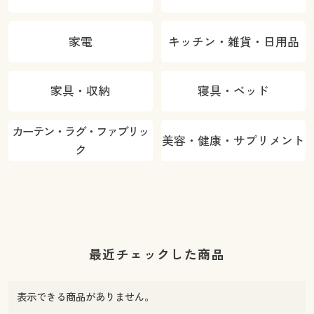
家電
キッチン・雑貨・日用品
家具・収納
寝具・ベッド
カーテン・ラグ・ファブリッ
美容・健康・サプリメント
ク
最近チェックした商品
表示できる商品がありません。