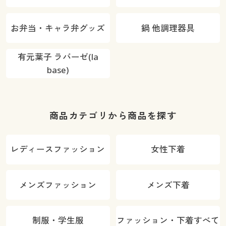
お弁当・キャラ弁グッズ
鍋 他調理器具
有元葉子 ラバーゼ(la
base)
商品カテゴリから商品を探す
レディースファッション
女性下着
メンズファッション
メンズ下着
制服・学生服
ファッション・下着すべて