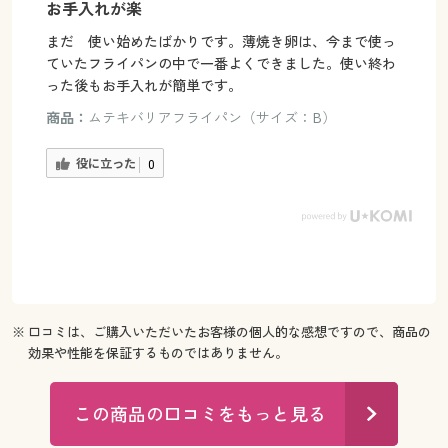
お手入れが楽
まだ 使い始めたばかりです。薄焼き卵は、今まで使っ
ていたフライパンの中で一番よくできました。使い終わ
った後もお手入れが簡単です。
商品：
ムテキバリアフライパン（サイズ：B）
役に立った
0
※ 口コミは、ご購入いただいたお客様の個人的な感想ですので、商品の
効果や性能を保証するものではありません。
この商品の口コミをもっと見る