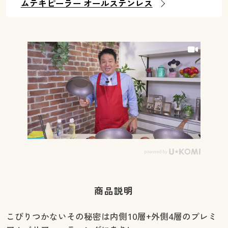
ムテキピーラー オールステンレス
商品説明
こびりつかないその秘密は内側10層+外側4層のプレミ