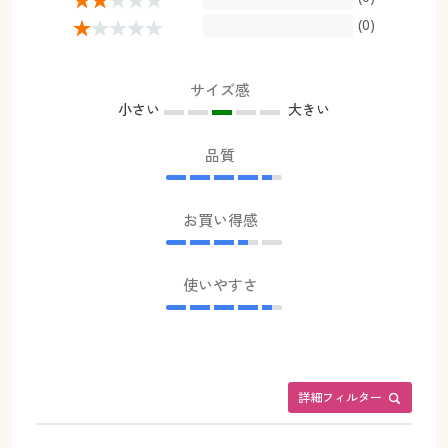
(0)
サイズ感
小さい
大きい
品質
お買い得感
使いやすさ
詳細フィルター