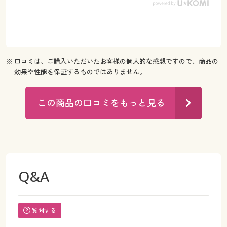
※ 口コミは、ご購入いただいたお客様の個人的な感想ですので、商品の
効果や性能を保証するものではありません。
この商品の口コミをもっと見る
Q&A
質問する