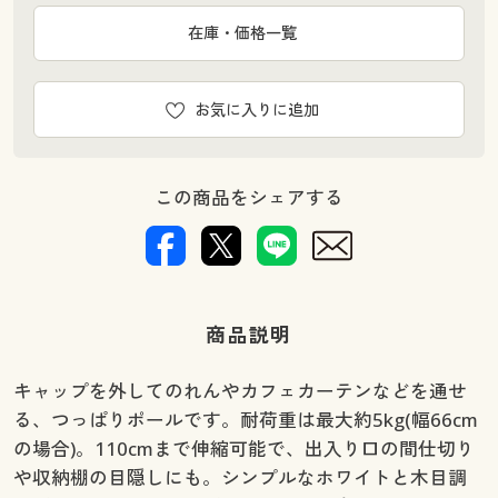
在庫・価格一覧
お気に入りに追加
この商品をシェアする
商品説明
キャップを外してのれんやカフェカーテンなどを通せ
る、つっぱりポールです。耐荷重は最大約5kg(幅66cm
の場合)。110cmまで伸縮可能で、出入り口の間仕切り
や収納棚の目隠しにも。シンプルなホワイトと木目調