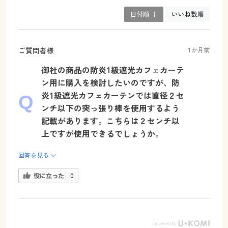
日付順 ↓
いいね数順
ご質問者様
1か月前
御社の商品の防炎1級遮光カフェカーテ
ン用に購入を検討したいのですが、防
炎1級遮光カフェカーテンでは直径２セ
ンチ以下の突っ張り棒を使用するよう
記載があります。こちらは２センチ以
上ですが使用できるでしょうか。
回答を見る
役に立った
0