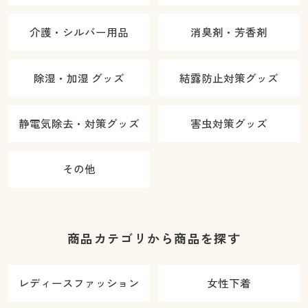
介護・シルバー用品
消臭剤・芳香剤
除湿・加湿 グッズ
結露防止対策グッズ
静電気除去・対策グッズ
害虫対策グッズ
その他
商品カテゴリから商品を探す
レディースファッション
女性下着