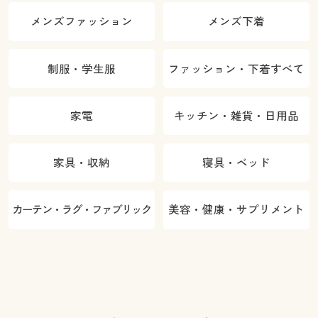
メンズファッション
メンズ下着
制服・学生服
ファッション・下着すべて
家電
キッチン・雑貨・日用品
家具・収納
寝具・ベッド
カーテン・ラグ・ファブリック
美容・健康・サプリメント