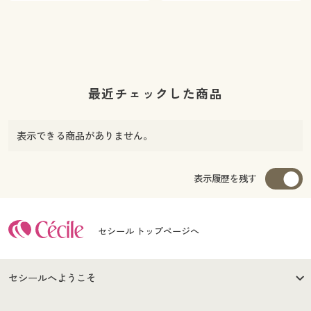
最近チェックした商品
表示できる商品がありません。
表示履歴を残す
セシール トップページへ
セシールへようこそ