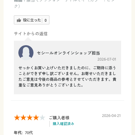
ク）
役に立った
0
サイトからの返信
セシールオンラインショップ担当
2026-07-01
せっかくお買い上げいただきましたのに、ご期待に添う
ことができず申し訳ございません。お寄せいただきまし
たご意見は今後の商品の参考とさせていただきます。貴
重なご意見ありがとうございました。
2026-04-21
ご購入者様
購入確認済み
年代:
70代