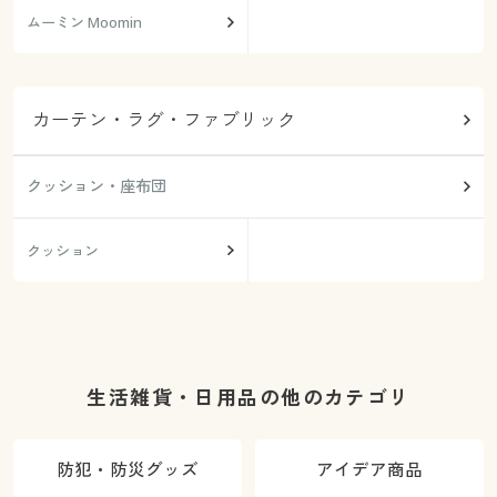
ムーミン Moomin
カーテン・ラグ・ファブリック
クッション・座布団
クッション
生活雑貨・日用品の他のカテゴリ
防犯・防災グッズ
アイデア商品