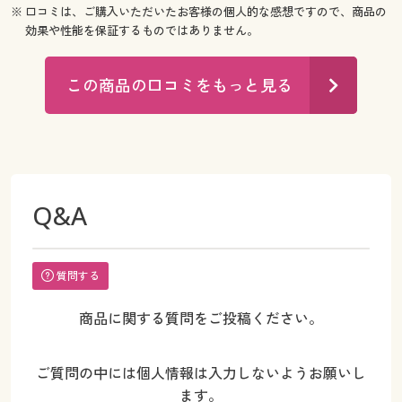
※ 口コミは、ご購入いただいたお客様の個人的な感想ですので、商品の
効果や性能を保証するものではありません。
この商品の口コミをもっと見る
Q&A
質問する
商品に関する質問をご投稿ください。
ご質問の中には個人情報は入力しないようお願いし
ます。