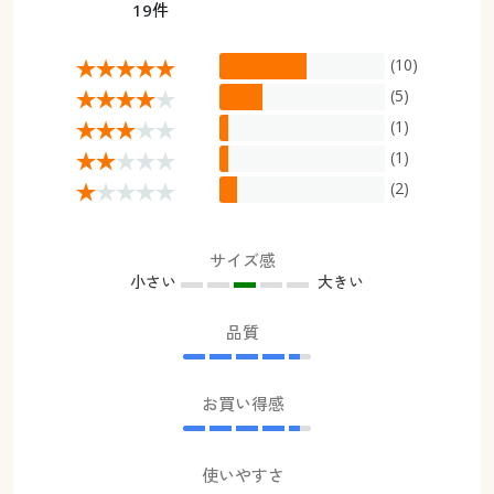
19件
(10)
(5)
(1)
(1)
(2)
サイズ感
小さい
大きい
品質
お買い得感
使いやすさ