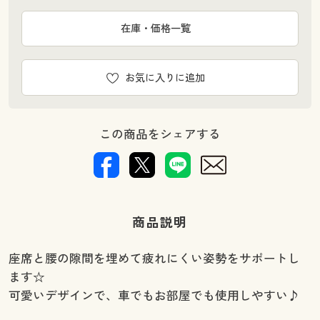
在庫・価格一覧
お気に入りに追加
この商品をシェアする
商品説明
座席と腰の隙間を埋めて疲れにくい姿勢をサポートし
ます☆
可愛いデザインで、車でもお部屋でも使用しやすい♪