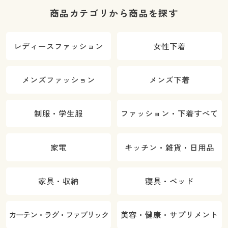
商品カテゴリから商品を探す
レディースファッション
女性下着
メンズファッション
メンズ下着
制服・学生服
ファッション・下着すべて
家電
キッチン・雑貨・日用品
家具・収納
寝具・ベッド
カーテン・ラグ・ファブリック
美容・健康・サプリメント