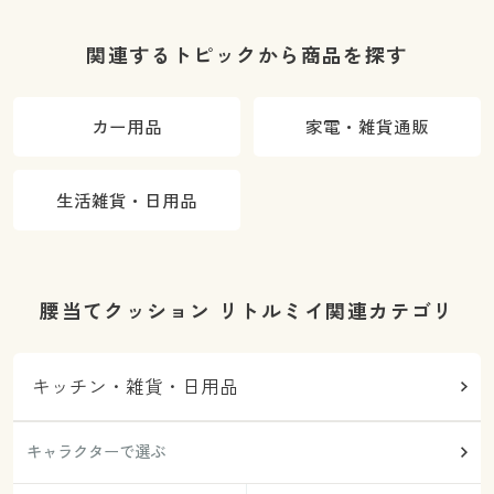
関連するトピックから商品を探す
カー用品
家電・雑貨通販
生活雑貨・日用品
腰当てクッション リトルミイ関連カテゴリ
キッチン・雑貨・日用品
キャラクターで選ぶ