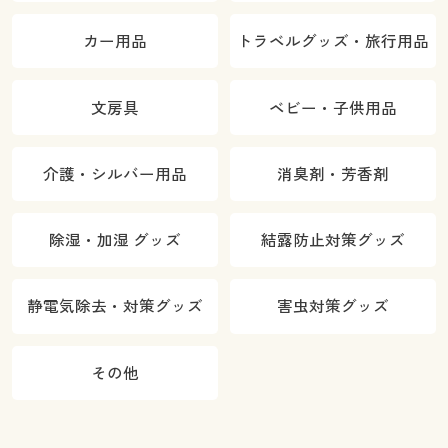
カー用品
トラベルグッズ・旅行用品
文房具
ベビー・子供用品
介護・シルバー用品
消臭剤・芳香剤
除湿・加湿 グッズ
結露防止対策グッズ
静電気除去・対策グッズ
害虫対策グッズ
その他