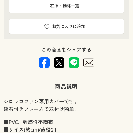
在庫・価格一覧
お気に入りに追加
この商品をシェアする
商品説明
シロッコファン専用カバーです。
磁石付きフレームで取付け簡単。
■PVC、難燃性不織布
■サイズ(約cm)/直径21