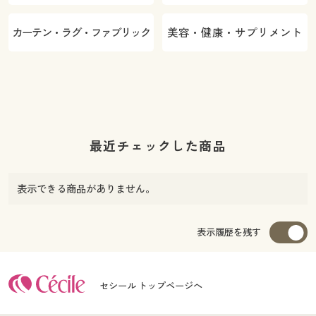
カーテン・ラグ・ファブリック
美容・健康・サプリメント
最近チェックした商品
表示できる商品がありません。
表示履歴を残す
セシール トップページへ