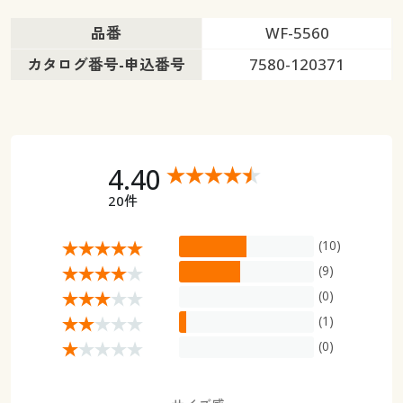
品番
WF-5560
カタログ番号-申込番号
7580-120371
4.40
20件
(10)
(9)
(0)
(1)
(0)