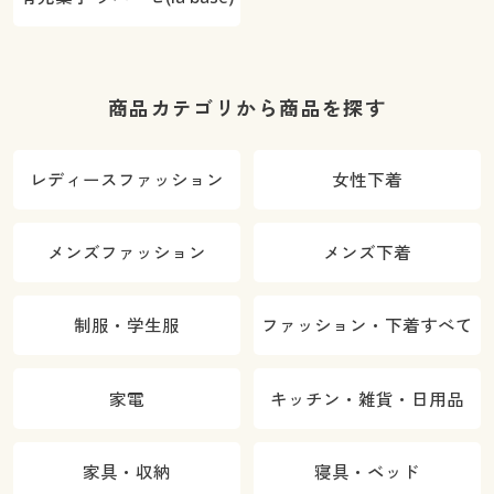
商品カテゴリから商品を探す
レディースファッション
女性下着
メンズファッション
メンズ下着
制服・学生服
ファッション・下着すべて
家電
キッチン・雑貨・日用品
家具・収納
寝具・ベッド