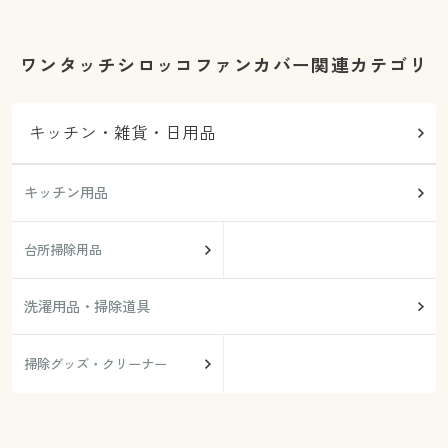
ワンタッチシロッコファンカバー関連カテゴリ
キッチン・雑貨・日用品
キッチン用品
台所掃除用品
洗濯用品・掃除道具
掃除グッズ・クリーナー