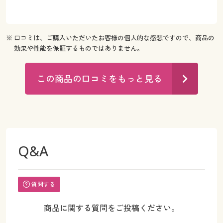
※ 口コミは、ご購入いただいたお客様の個人的な感想ですので、商品の
効果や性能を保証するものではありません。
この商品の口コミをもっと見る
Q&A
質問する
商品に関する質問をご投稿ください。