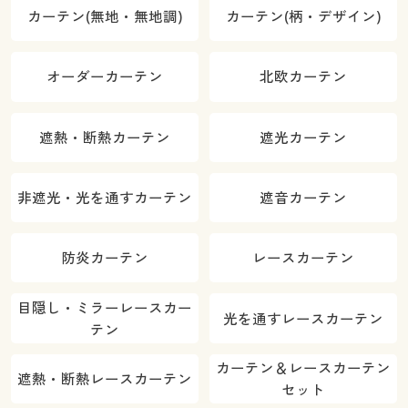
カーテン(無地・無地調)
カーテン(柄・デザイン)
オーダーカーテン
北欧カーテン
遮熱・断熱カーテン
遮光カーテン
非遮光・光を通すカーテン
遮音カーテン
防炎カーテン
レースカーテン
目隠し・ミラーレースカー
光を通すレースカーテン
テン
カーテン＆レースカーテン
遮熱・断熱レースカーテン
セット