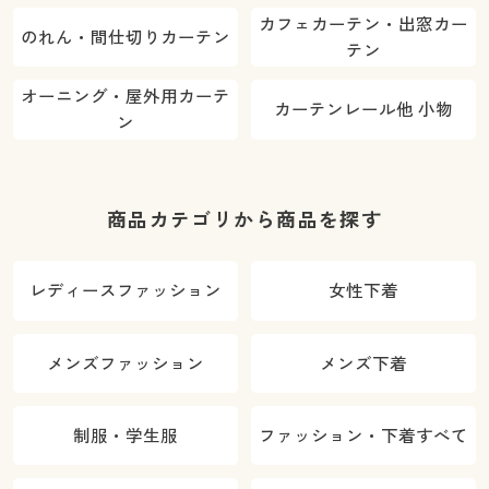
カフェカーテン・出窓カー
のれん・間仕切りカーテン
テン
オーニング・屋外用カーテ
カーテンレール他 小物
ン
商品カテゴリから商品を探す
レディースファッション
女性下着
メンズファッション
メンズ下着
制服・学生服
ファッション・下着すべて