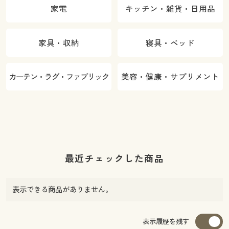
家電
キッチン・雑貨・日用品
家具・収納
寝具・ベッド
カーテン・ラグ・ファブリック
美容・健康・サプリメント
最近チェックした商品
表示できる商品がありません。
表示履歴を残す