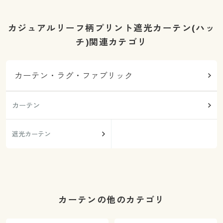
カジュアルリーフ柄プリント遮光カーテン(ハッ
チ)関連カテゴリ
カーテン・ラグ・ファブリック
カーテン
遮光カーテン
カーテンの他のカテゴリ