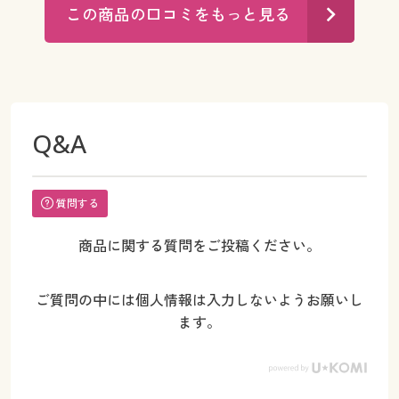
この商品の口コミをもっと見る
Q&A
質問する
商品に関する質問をご投稿ください。
ご質問の中には個人情報は入力しないようお願いし
ます。