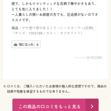
感で、しかもロマンティックな花柄で華やかさもあり、
とても気に入りました！！
一人暮らしの狭いお部屋の方でも、圧迫感がないのでオ
ススメです。
商品：
やや透け感のあるミラーレースカーテン(花柄)
（サイズ：100X188 / カラー：オフホワイト）
役に立った
0
※ 口コミは、ご購入いただいたお客様の個人的な感想ですので、商品の
効果や性能を保証するものではありません。
この商品の口コミをもっと見る