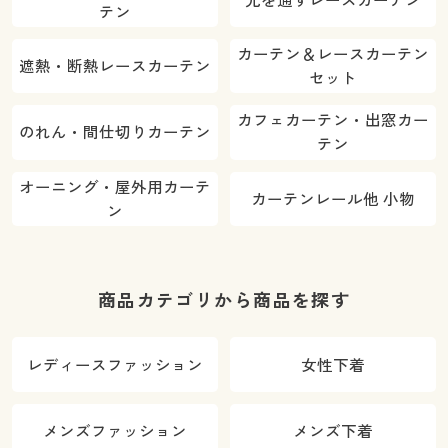
テン
カーテン＆レースカーテン
遮熱・断熱レースカーテン
セット
カフェカーテン・出窓カー
のれん・間仕切りカーテン
テン
オーニング・屋外用カーテ
カーテンレール他 小物
ン
商品カテゴリから商品を探す
レディースファッション
女性下着
メンズファッション
メンズ下着