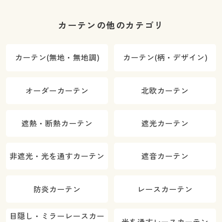
カーテンの他のカテゴリ
カーテン(無地・無地調)
カーテン(柄・デザイン)
オーダーカーテン
北欧カーテン
遮熱・断熱カーテン
遮光カーテン
非遮光・光を通すカーテン
遮音カーテン
防炎カーテン
レースカーテン
目隠し・ミラーレースカー
光を通すレースカーテン