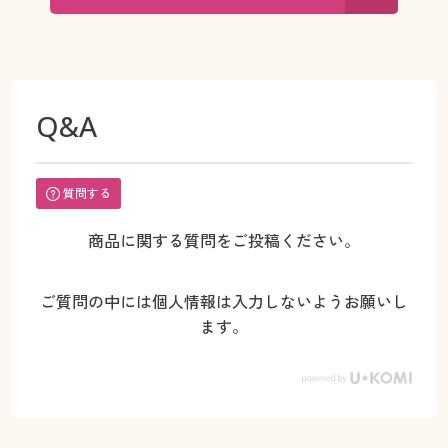
Q&A
質問する
商品に関する質問をご投稿ください。
ご質問の中には個人情報は入力しないようお願いし
ます。