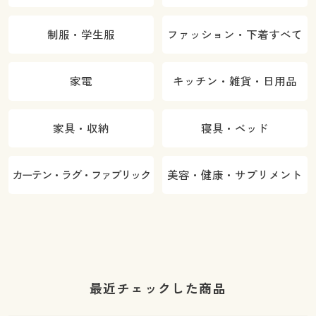
制服・学生服
ファッション・下着すべて
家電
キッチン・雑貨・日用品
家具・収納
寝具・ベッド
カーテン・ラグ・ファブリック
美容・健康・サプリメント
最近チェックした商品