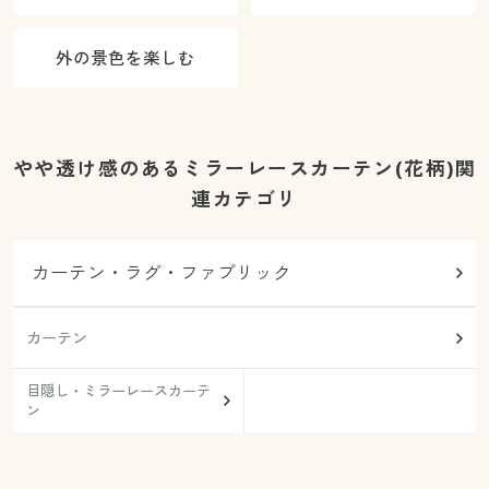
外の景色を楽しむ
やや透け感のあるミラーレースカーテン(花柄)関
連カテゴリ
カーテン・ラグ・ファブリック
カーテン
目隠し・ミラーレースカーテ
ン