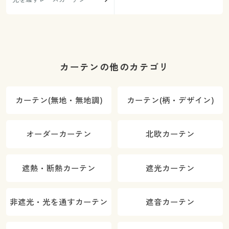
カーテンの他のカテゴリ
カーテン(無地・無地調)
カーテン(柄・デザイン)
オーダーカーテン
北欧カーテン
遮熱・断熱カーテン
遮光カーテン
非遮光・光を通すカーテン
遮音カーテン