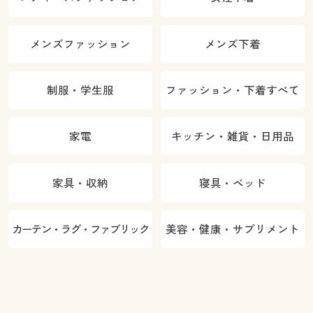
メンズファッション
メンズ下着
制服・学生服
ファッション・下着すべて
家電
キッチン・雑貨・日用品
家具・収納
寝具・ベッド
カーテン・ラグ・ファブリック
美容・健康・サプリメント