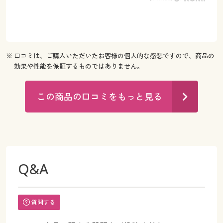
※ 口コミは、ご購入いただいたお客様の個人的な感想ですので、商品の
効果や性能を保証するものではありません。
この商品の口コミをもっと見る
Q&A
質問する