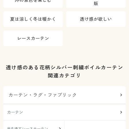
外の景色を楽しむ
販
夏は涼しく冬は暖かく
透け感が欲しい
レースカーテン
透け感のある花柄シルバー刺繍ボイルカーテン
関連カテゴリ
カーテン・ラグ・ファブリック
カーテン
光を通すレースカーテン