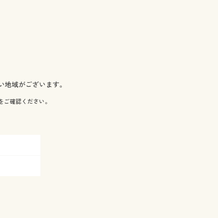
い地域がございます。
をご確認ください。