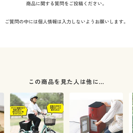
商品に関する質問をご投稿ください。
ご質問の中には個人情報は入力しないようお願いします。
この商品を見た人は他に…