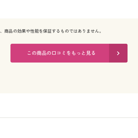
で、商品の効果や性能を保証するものではありません。
この商品の口コミをもっと見る