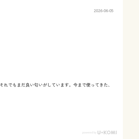
2026-06-05
それでもまだ良い匂いがしています。今まで使ってきた、