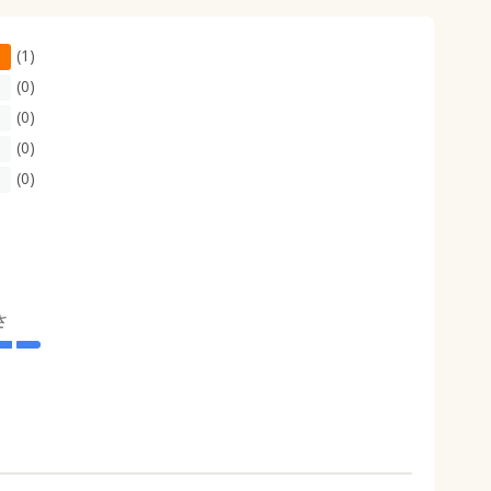
(1)
(0)
(0)
(0)
(0)
さ