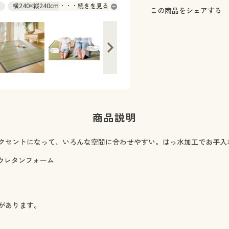
横240×縦240cm × 入荷未定
続きを見る
この商品をシェアする
商品説明
クセントになって、いろんな空間に合わせやすい。はっ水加工でお手入
］ウレタンフォーム
があります。