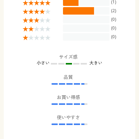
(1)
(2)
(0)
(0)
(0)
サイズ感
小さい
大きい
品質
お買い得感
使いやすさ