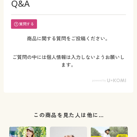
Q&A
質問する
商品に関する質問をご投稿ください。
ご質問の中には個人情報は入力しないようお願いし
ます。
この商品を見た人は他に…