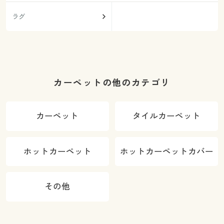
ラグ
カーペットの他のカテゴリ
カーペット
タイルカーペット
ホットカーペット
ホットカーペットカバー
その他