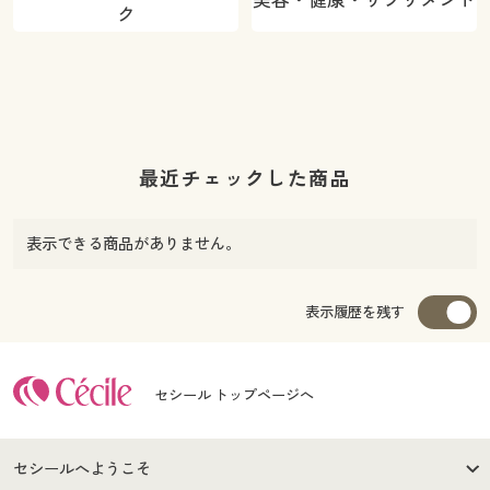
ク
最近チェックした商品
表示できる商品がありません。
表示履歴を残す
セシール トップページへ
セシールへようこそ