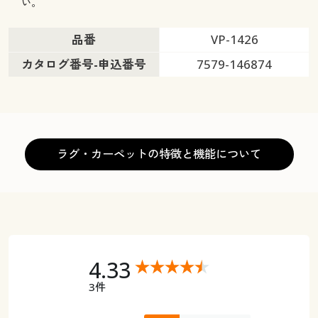
い。
品番
VP-1426
カタログ番号-申込番号
7579-146874
ラグ・カーペットの特徴と機能について
4.33
3件