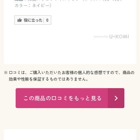
カラー：ネイビー）
役に立った
0
※ 口コミは、ご購入いただいたお客様の個人的な感想ですので、商品の
効果や性能を保証するものではありません。
この商品の口コミをもっと見る