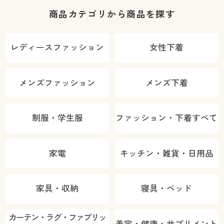
商品カテゴリから商品を探す
レディースファッション
女性下着
メンズファッション
メンズ下着
制服・学生服
ファッション・下着すべて
家電
キッチン・雑貨・日用品
家具・収納
寝具・ベッド
カーテン・ラグ・ファブリッ
美容・健康・サプリメント