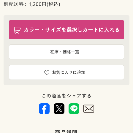
別配送料 :
1,200
円(税込)
カラー・サイズを選択しカートに入れる
在庫・価格一覧
お気に入りに追加
この商品をシェアする
商品説明