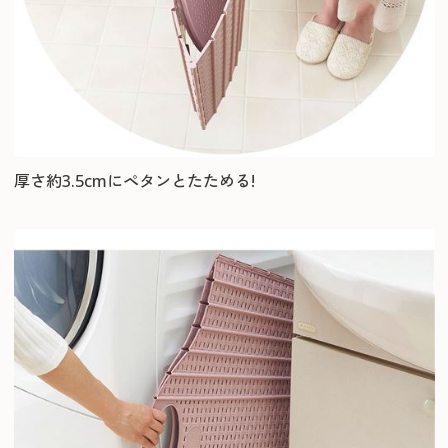
厚さ約3.5cmにペタンとたためる!