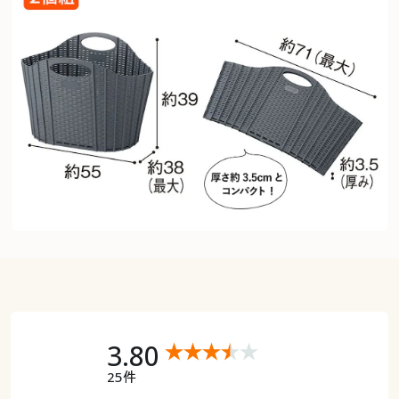
3.80
25件