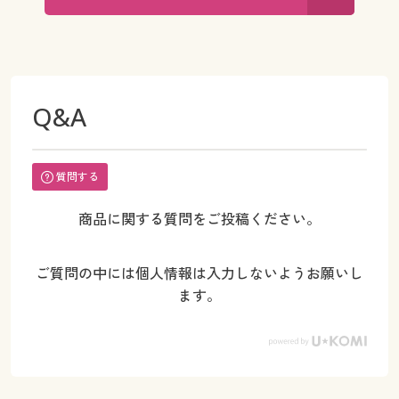
Q&A
質問する
商品に関する質問をご投稿ください。
ご質問の中には個人情報は入力しないようお願いし
ます。