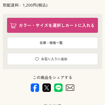
別配送料 :
1,200
円(税込)
カラー・サイズを選択しカートに入れる
在庫・価格一覧
お気に入りに追加
この商品をシェアする