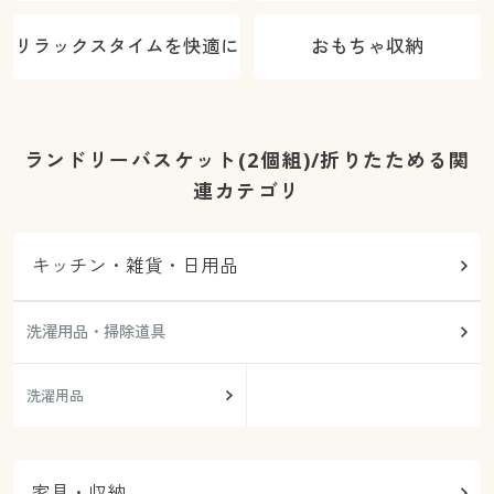
リラックスタイムを快適に
おもちゃ収納
ランドリーバスケット(2個組)/折りたためる関
連カテゴリ
キッチン・雑貨・日用品
洗濯用品・掃除道具
洗濯用品
家具・収納