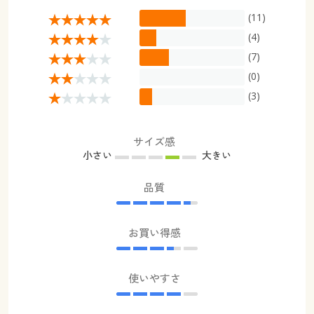
(11)
(4)
(7)
(0)
(3)
サイズ感
小さい
大きい
品質
お買い得感
使いやすさ