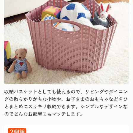
収納バスケットとしても使えるので、リビングやダイニン
グの散らかりがちな小物や、お子さまのおもちゃなどをひ
とまとめにスッキリ収納できます。シンプルなデザインな
のでどんなお部屋にもマッチします。