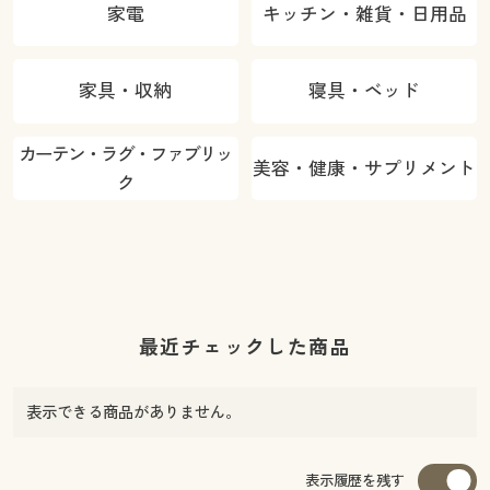
家電
キッチン・雑貨・日用品
家具・収納
寝具・ベッド
カーテン・ラグ・ファブリッ
美容・健康・サプリメント
ク
最近チェックした商品
表示できる商品がありません。
表示履歴を残す