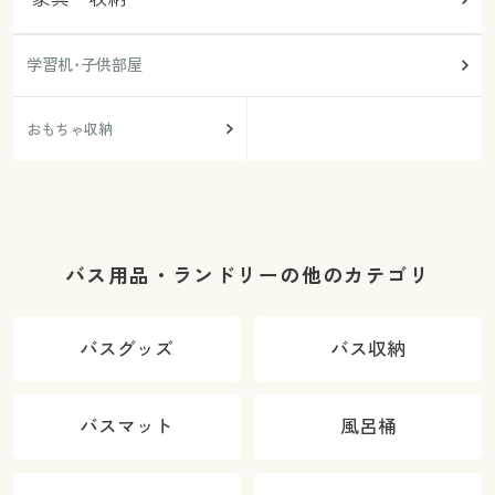
学習机･子供部屋
おもちゃ収納
バス用品・ランドリーの他のカテゴリ
バスグッズ
バス収納
バスマット
風呂桶