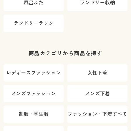
風呂ふた
ランドリー収納
ランドリーラック
商品カテゴリから商品を探す
レディースファッション
女性下着
メンズファッション
メンズ下着
制服・学生服
ファッション・下着すべて