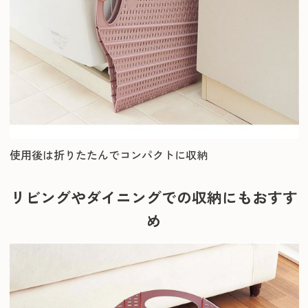
使用後は折りたたんでコンパクトに収納
リビングやダイニングでの収納にもおすす
め