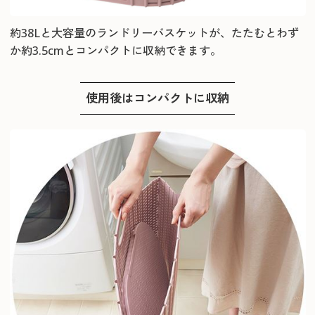
約38Lと大容量のランドリーバスケットが、たたむとわず
か約3.5cmとコンパクトに収納できます。
使用後はコンパクトに収納