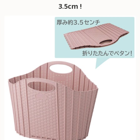
3.5cm !