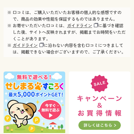
※ 口コミは、ご購入いただいたお客様の個人的な感想ですの
で、商品の効果や性能を保証するものではありません。
※ お寄せいただいた口コミは、
ガイドライン
に基づき確認
した後、サイトへ反映されますが、掲載までお時間をいただ
くことがあります。
※
ガイドライン
に沿わない内容を含む口コミにつきまして
は、掲載できない場合がございますので、ご了承ください。