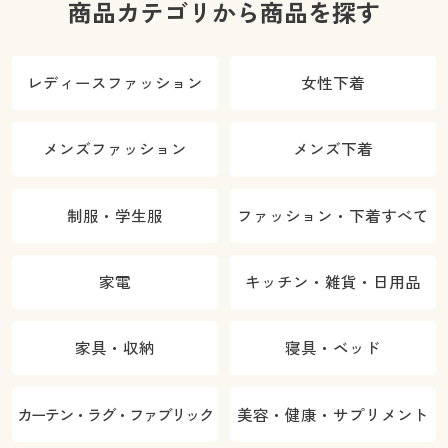
商品カテゴリから商品を探す
レディースファッション
女性下着
メンズファッション
メンズ下着
制服・学生服
ファッション・下着すべて
家電
キッチン・雑貨・日用品
家具・収納
寝具・ベッド
カーテン・ラグ・ファブリック
美容・健康・サプリメント