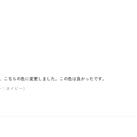
、こちらの色に変更しました。この色は良かったです。
ー：ネイビー）