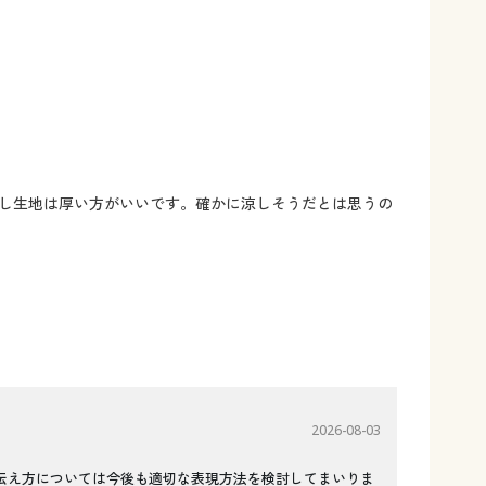
し生地は厚い方がいいです。確かに涼しそうだとは思うの
2026-08-03
伝え方については今後も適切な表現方法を検討してまいりま