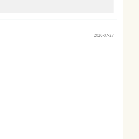
2026-07-27