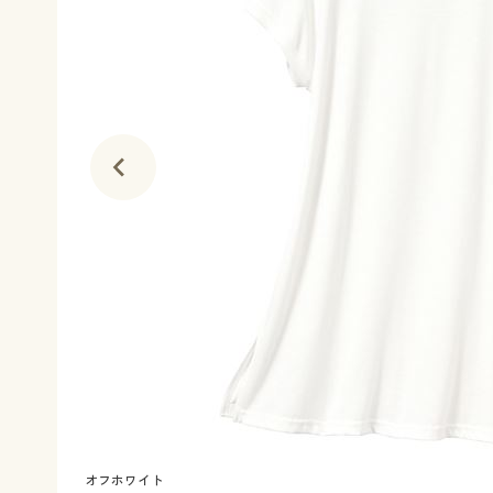
オフホワイト