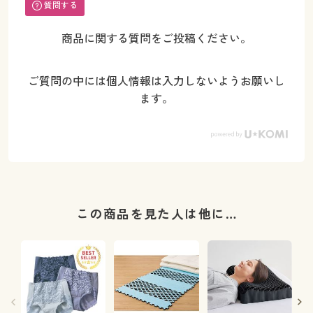
質問する
商品に関する質問をご投稿ください。
ご質問の中には個人情報は入力しないようお願いし
ます。
この商品を見た人は他に…