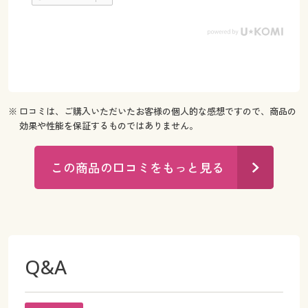
※ 口コミは、ご購入いただいたお客様の個人的な感想ですので、商品の
効果や性能を保証するものではありません。
この商品の口コミをもっと見る
Q&A