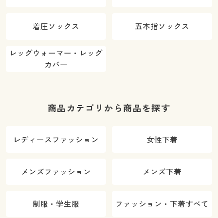
着圧ソックス
五本指ソックス
レッグウォーマー・レッグ
カバー
商品カテゴリから商品を探す
レディースファッション
女性下着
メンズファッション
メンズ下着
制服・学生服
ファッション・下着すべて