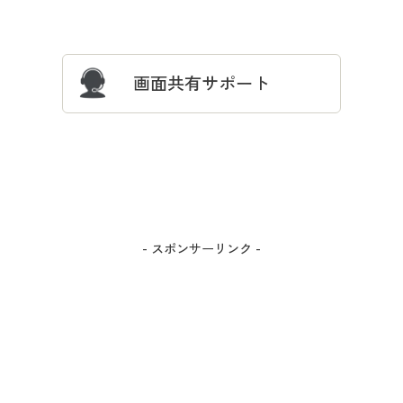
サイズガイド
よくある質問とお問い合わせ
画面共有サポート
- スポンサーリンク -
カラー・サイズを選択しカートに入れる