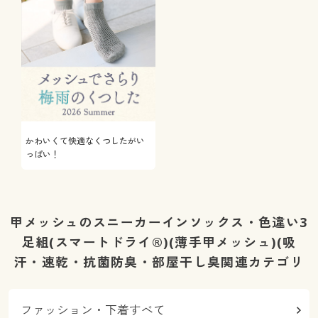
かわいくて快適なくつしたがい
っぱい！
甲メッシュのスニーカーインソックス・色違い3
足組(スマートドライ®)(薄手甲メッシュ)(吸
汗・速乾・抗菌防臭・部屋干し臭関連カテゴリ
ファッション・下着すべて