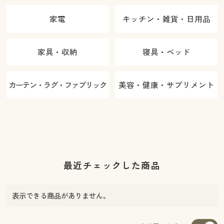
家電
キッチン・雑貨・日用品
家具・収納
寝具・ベッド
カーテン・ラグ・ファブリック
美容・健康・サプリメント
最近チェックした商品
表示できる商品がありません。