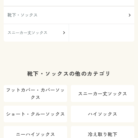
靴下・ソックス
スニーカー丈ソックス
靴下・ソックスの他のカテゴリ
フットカバー・カバーソッ
スニーカー丈ソックス
クス
ショート・クルーソックス
ハイソックス
ニーハイソックス
冷え取り靴下