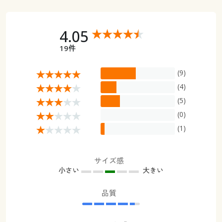
4.05
19件
(9)
(4)
(5)
(0)
(1)
サイズ感
小さい
大きい
品質