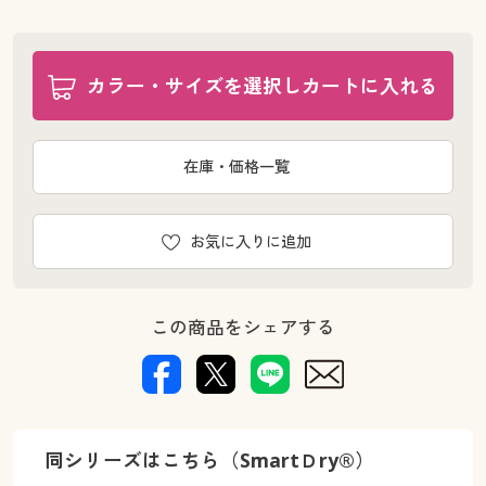
カラー・サイズを選択しカートに入れる
在庫・価格一覧
お気に入りに追加
この商品をシェアする
同シリーズはこちら（SmartＤry®）