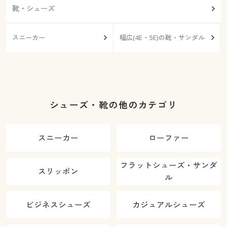
靴・シューズ
スニーカー
幅広(4E・5E)の靴・サンダル
シューズ・靴の他のカテゴリ
スニーカー
ローファー
フラットシューズ・サンダ
スリッポン
ル
ビジネスシューズ
カジュアルシューズ