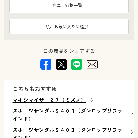
在庫・価格一覧
お気に入りに追加
この商品をシェアする
こちらもおすすめ
マキシマイザー２７（ミズノ）
スポーツサンダルＳ４０１（ダンロップリファ
インド）
スポーツサンダルＳ４０３（ダンロップリファ
インド）