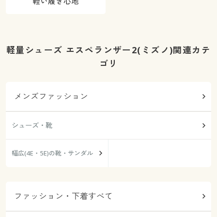
軽い履き心地
軽量シューズ エスペランザー2(ミズノ)関連カテ
ゴリ
メンズファッション
シューズ・靴
幅広(4E・5E)の靴・サンダル
ファッション・下着すべて