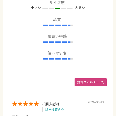
サイズ感
小さい
大きい
品質
お買い得感
使いやすさ
詳細フィルター
2026-06-13
ご購入者様
購入確認済み