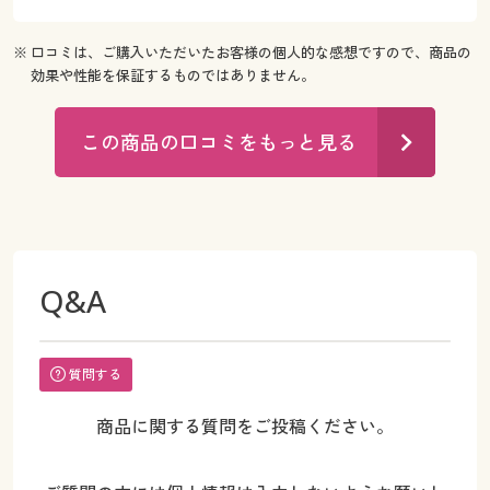
※ 口コミは、ご購入いただいたお客様の個人的な感想ですので、商品の
効果や性能を保証するものではありません。
この商品の口コミをもっと見る
Q&A
質問する
商品に関する質問をご投稿ください。