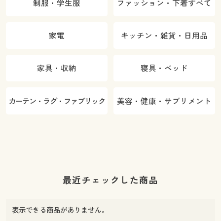
制服・学生服
ファッション・下着すべて
家電
キッチン・雑貨・日用品
家具・収納
寝具・ベッド
カーテン・ラグ・ファブリック
美容・健康・サプリメント
最近チェックした商品
表示できる商品がありません。