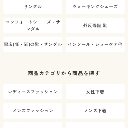
サンダル
ウォーキングシューズ
コンフォートシューズ・サ
外反母趾 靴
ンダル
幅広(4E・5E)の靴・サンダル
インソール・シューケア他
商品カテゴリから商品を探す
レディースファッション
女性下着
メンズファッション
メンズ下着