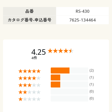
品番
RS-430
カタログ番号-申込番号
7625-134464
4.25
4件
(2)
(1)
(1)
(0)
(0)