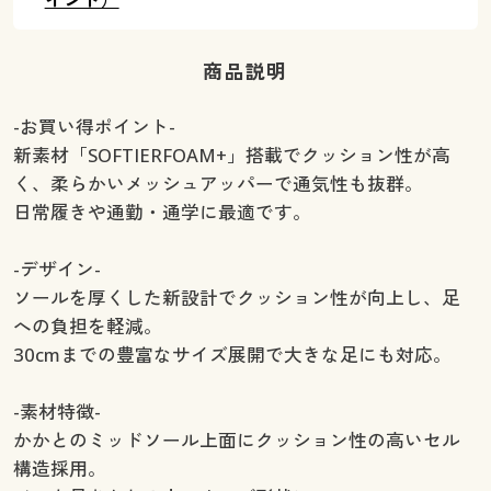
商品説明
-お買い得ポイント-
新素材「SOFTIERFOAM+」搭載でクッション性が高
く、柔らかいメッシュアッパーで通気性も抜群。
日常履きや通勤・通学に最適です。
-デザイン-
ソールを厚くした新設計でクッション性が向上し、足
への負担を軽減。
30cmまでの豊富なサイズ展開で大きな足にも対応。
-素材特徴-
かかとのミッドソール上面にクッション性の高いセル
構造採用。