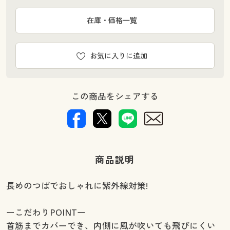
在庫・価格一覧
お気に入りに追加
この商品をシェアする
商品説明
長めのつばでおしゃれに紫外線対策!
ーこだわりPOINTー
首筋までカバーでき、内側に風が吹いても飛びにくい