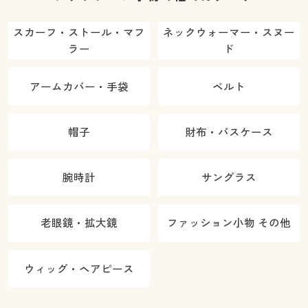
スカーフ・ストール・マフ
ネックウォーマー・スヌー
ラー
ド
アームカバー・手袋
ベルト
帽子
財布・パスケース
腕時計
サングラス
老眼鏡・拡大鏡
ファッション小物 その他
ウィッグ・ヘアピース