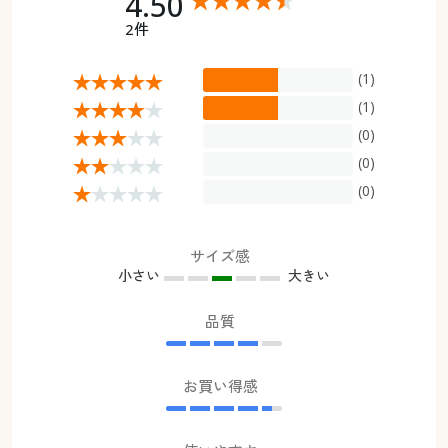
4.50
2件
(1)
(1)
(0)
(0)
(0)
サイズ感
小さい
大きい
品質
お買い得感