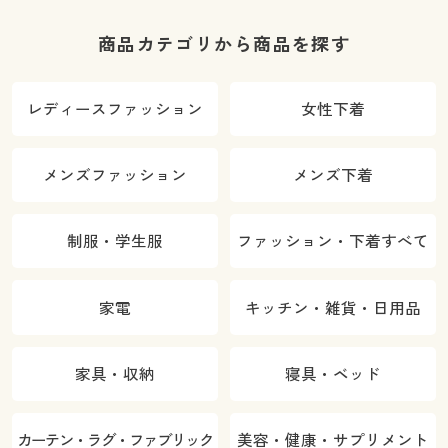
商品カテゴリから商品を探す
レディースファッション
女性下着
メンズファッション
メンズ下着
制服・学生服
ファッション・下着すべて
家電
キッチン・雑貨・日用品
家具・収納
寝具・ベッド
カーテン・ラグ・ファブリック
美容・健康・サプリメント