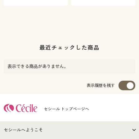
最近チェックした商品
表示できる商品がありません。
表示履歴を残す
セシール トップページへ
セシールへようこそ