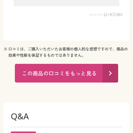
※ 口コミは、ご購入いただいたお客様の個人的な感想ですので、商品の
効果や性能を保証するものではありません。
この商品の口コミをもっと見る
Q&A