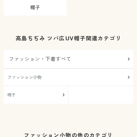
帽子
高島ちぢみ ツバ広UV帽子関連カテゴリ
ファッション・下着すべて
ファッション小物
帽子
ファッション小物の他のカテゴリ