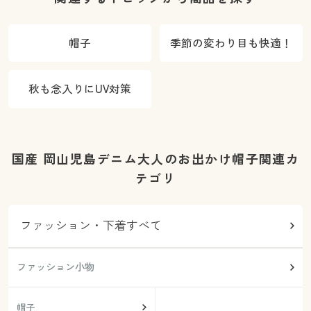
帽子
季節の変わり目も快適！
秋も念入りにUV対策
国産 岡山児島デニム大人のお出かけ帽子関連カ
テゴリ
ファッション・下着すべて
ファッション小物
帽子