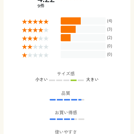
9件
(4)
(3)
(2)
(0)
(0)
サイズ感
小さい
大きい
品質
お買い得感
使いやすさ