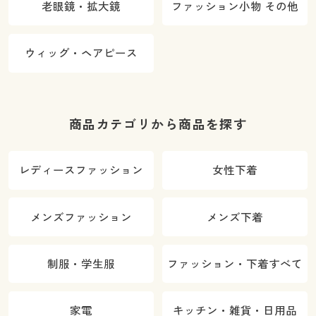
老眼鏡・拡大鏡
ファッション小物 その他
ウィッグ・ヘアピース
商品カテゴリから商品を探す
レディースファッション
女性下着
メンズファッション
メンズ下着
制服・学生服
ファッション・下着すべて
家電
キッチン・雑貨・日用品