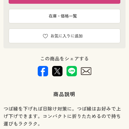
在庫・価格一覧
お気に入りに追加
この商品をシェアする
商品説明
つば縁を下げれば日除け対策に。つば縁はお好みで上
げ下げできます。コンパクトに折りたためるので持ち
運びもラクラク。