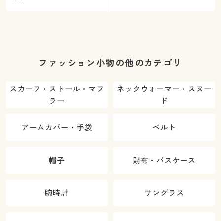
ファッション小物の他のカテゴリ
スカーフ・ストール・マフ
ネックウォーマー・スヌー
ラー
ド
アームカバー・手袋
ベルト
帽子
財布・パスケース
腕時計
サングラス