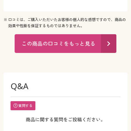
※ 口コミは、ご購入いただいたお客様の個人的な感想ですので、商品の
効果や性能を保証するものではありません。
この商品の口コミをもっと見る
Q&A
質問する
商品に関する質問をご投稿ください。