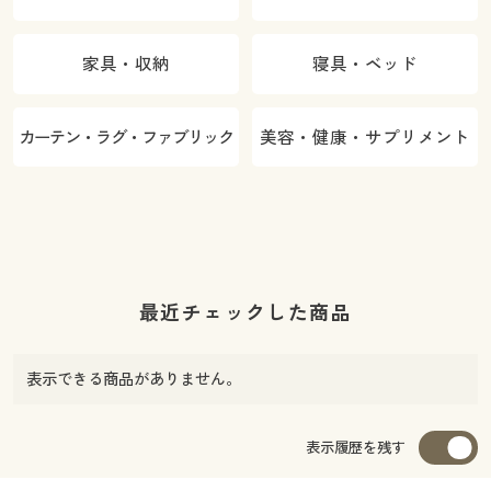
家具・収納
寝具・ベッド
カーテン・ラグ・ファブリック
美容・健康・サプリメント
最近チェックした商品
表示できる商品がありません。
表示履歴を残す