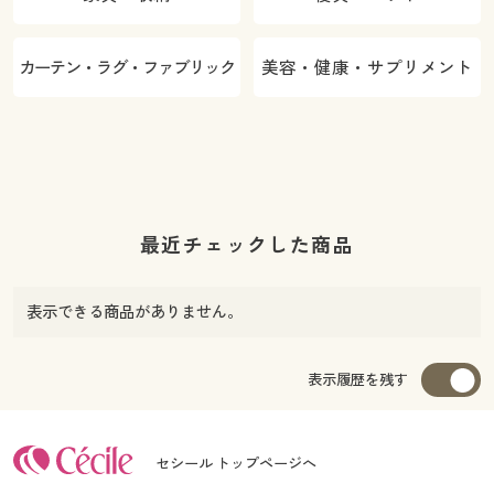
カーテン・ラグ・ファブリック
美容・健康・サプリメント
最近チェックした商品
表示できる商品がありません。
表示履歴を残す
セシール トップページへ