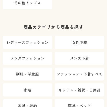
その他トップス
商品カテゴリから商品を探す
レディースファッション
女性下着
メンズファッション
メンズ下着
制服・学生服
ファッション・下着すべて
家電
キッチン・雑貨・日用品
家具・収納
寝具・ベッド