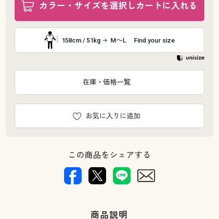
カラー・サイズを選択しカートに入れる
158cm / 51kg
M～L
Find your size
在庫・価格一覧
お気に入りに追加
この商品をシェアする
商品説明