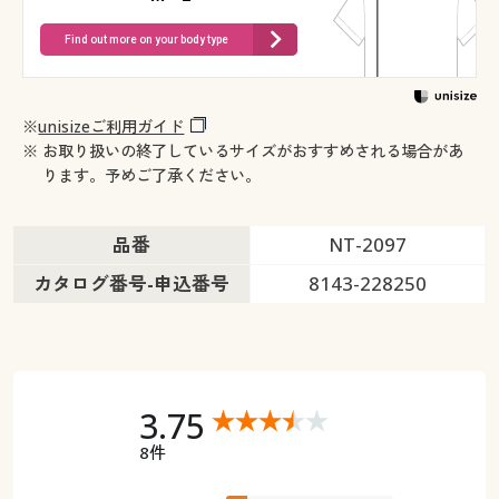
Find out more on your body type
※
unisizeご利用ガイド
※ お取り扱いの終了しているサイズがおすすめされる場合があ
ります。予めご了承ください。
品番
NT-2097
カタログ番号-申込番号
8143-228250
3.75
8件