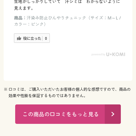
生地がしっかりしていて 汗シミは わからないように
見えます。
商品：
汗染み防止ひんやりチュニック（サイズ：M～L /
カラー：ピンク）
役に立った
0
※ 口コミは、ご購入いただいたお客様の個人的な感想ですので、商品の
効果や性能を保証するものではありません。
この商品の口コミをもっと見る