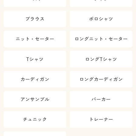
ブラウス
ポロシャツ
ニット・セーター
ロングニット・セーター
Tシャツ
ロングTシャツ
カーディガン
ロングカーディガン
アンサンブル
パーカー
チュニック
トレーナー