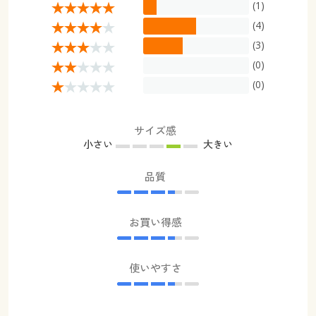
(1)
(4)
(3)
(0)
(0)
サイズ感
小さい
大きい
品質
お買い得感
使いやすさ