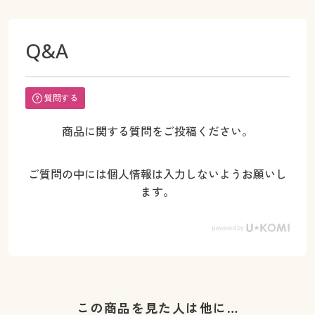
Q&A
質問する
商品に関する質問をご投稿ください。
ご質問の中には個人情報は入力しないようお願いし
ます。
この商品を見た人は他に…