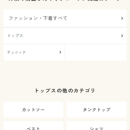
ファッション・下着すべて
トップス
チュニック
トップスの他のカテゴリ
カットソー
タンクトップ
ベスト
シャツ