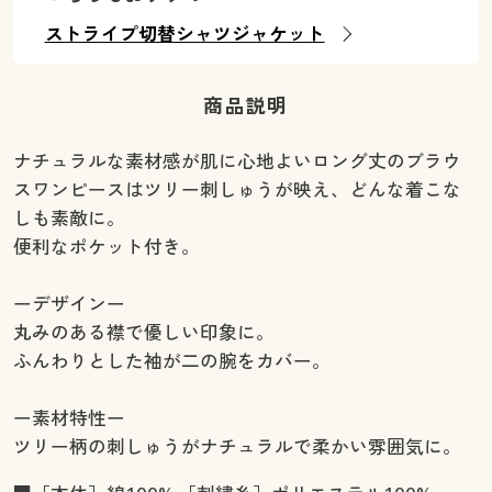
ストライプ切替シャツジャケット
商品説明
ナチュラルな素材感が肌に心地よいロング丈のブラウ
スワンピースはツリー刺しゅうが映え、どんな着こな
しも素敵に。
便利なポケット付き。
ーデザインー
丸みのある襟で優しい印象に。
ふんわりとした袖が二の腕をカバー。
ー素材特性ー
ツリー柄の刺しゅうがナチュラルで柔かい雰囲気に。