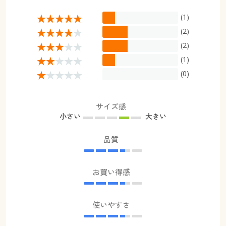
(1)
(2)
(2)
(1)
(0)
サイズ感
小さい
大きい
品質
お買い得感
使いやすさ