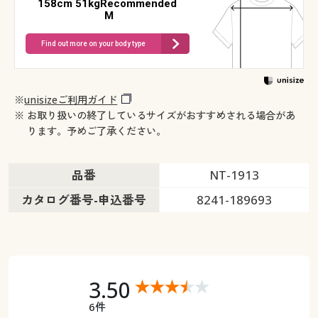
158cm 51kgRecommended
M
Find out more on your body type
※
unisizeご利用ガイド
※ お取り扱いの終了しているサイズがおすすめされる場合があ
ります。予めご了承ください。
品番
NT-1913
カタログ番号-申込番号
8241-189693
3.50
6件