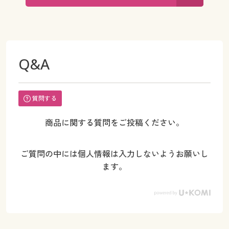
Q&A
質問する
商品に関する質問をご投稿ください。
ご質問の中には個人情報は入力しないようお願いし
ます。