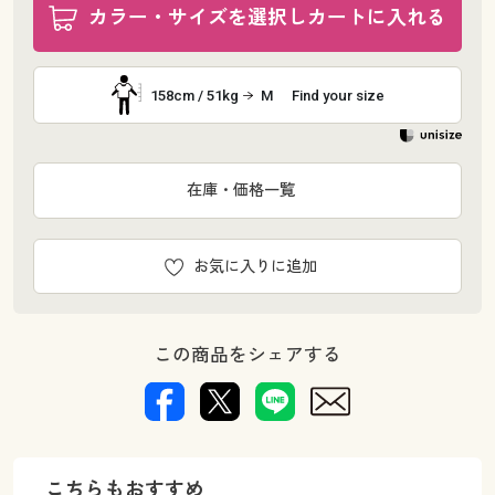
カラー・サイズを選択しカートに入れる
158cm / 51kg
M
Find your size
在庫・価格一覧
お気に入りに追加
この商品をシェアする
こちらもおすすめ