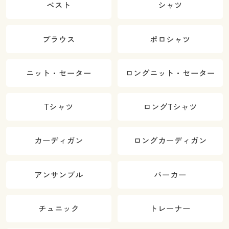
ベスト
シャツ
ブラウス
ポロシャツ
ニット・セーター
ロングニット・セーター
Tシャツ
ロングTシャツ
カーディガン
ロングカーディガン
アンサンブル
パーカー
チュニック
トレーナー