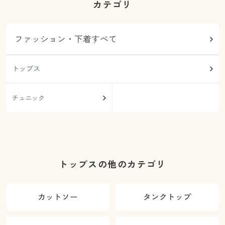
カテゴリ
ファッション・下着すべて
トップス
チュニック
トップスの他のカテゴリ
カットソー
タンクトップ