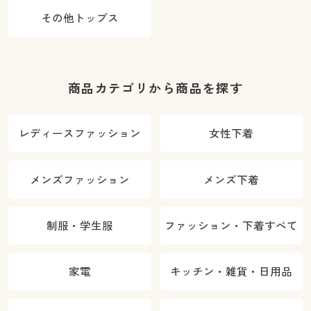
その他トップス
商品カテゴリから商品を探す
レディースファッション
女性下着
メンズファッション
メンズ下着
制服・学生服
ファッション・下着すべて
家電
キッチン・雑貨・日用品