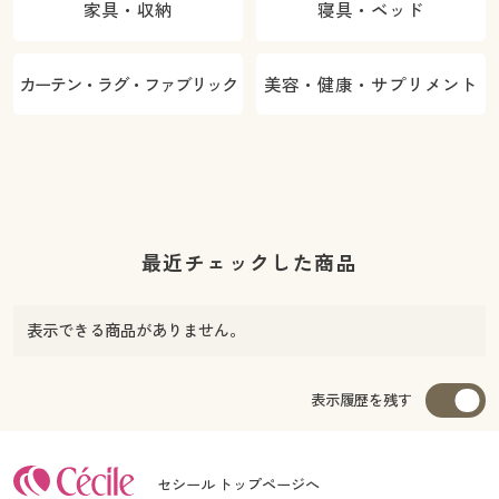
家具・収納
寝具・ベッド
カーテン・ラグ・ファブリック
美容・健康・サプリメント
最近チェックした商品
表示できる商品がありません。
表示履歴を残す
セシール トップページへ