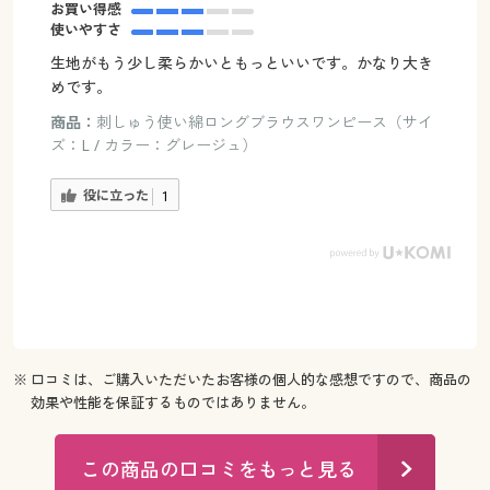
お買い得感
使いやすさ
生地がもう少し柔らかいともっといいです。かなり大き
めです。
商品：
刺しゅう使い綿ロングブラウスワンピース（サイ
ズ：L / カラー：グレージュ）
役に立った
1
※ 口コミは、ご購入いただいたお客様の個人的な感想ですので、商品の
効果や性能を保証するものではありません。
この商品の口コミをもっと見る