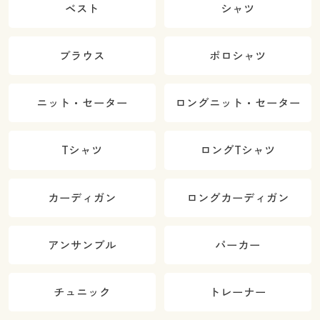
ベスト
シャツ
ブラウス
ポロシャツ
ニット・セーター
ロングニット・セーター
Tシャツ
ロングTシャツ
カーディガン
ロングカーディガン
アンサンブル
パーカー
チュニック
トレーナー