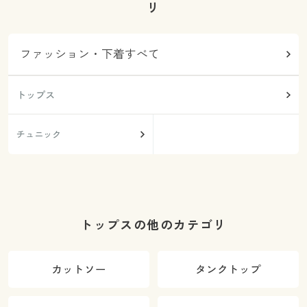
リ
ファッション・下着すべて
トップス
チュニック
トップスの他のカテゴリ
カットソー
タンクトップ