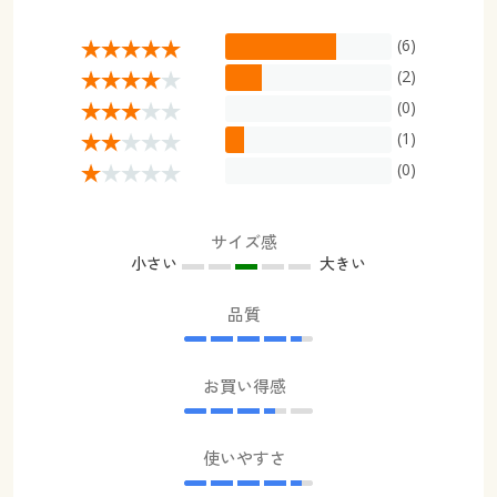
(6)
(2)
(0)
(1)
(0)
サイズ感
小さい
大きい
品質
お買い得感
使いやすさ