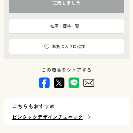
完売しました
在庫・価格一覧
お気に入りに追加
この商品をシェアする
こちらもおすすめ
ピンタックデザインチュニック