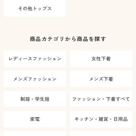
その他トップス
商品カテゴリから商品を探す
レディースファッション
女性下着
メンズファッション
メンズ下着
制服・学生服
ファッション・下着すべて
家電
キッチン・雑貨・日用品