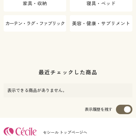
家具・収納
寝具・ベッド
カーテン・ラグ・ファブリック
美容・健康・サプリメント
最近チェックした商品
表示できる商品がありません。
表示履歴を残す
セシール トップページへ