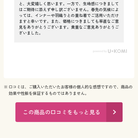
と、大変嬉しく思います。一方で、生地感につきまして
はご期待に添えず申し訳ございません。春先の気候によ
っては、インナーや羽織りとの重ね着でご活用いただけ
ますと幸いです。また、価格につきましても率直なご意
見をありがとうございます。貴重なご意見ありがとうご
ざいました。
※ 口コミは、ご購入いただいたお客様の個人的な感想ですので、商品の
効果や性能を保証するものではありません。
この商品の口コミをもっと見る