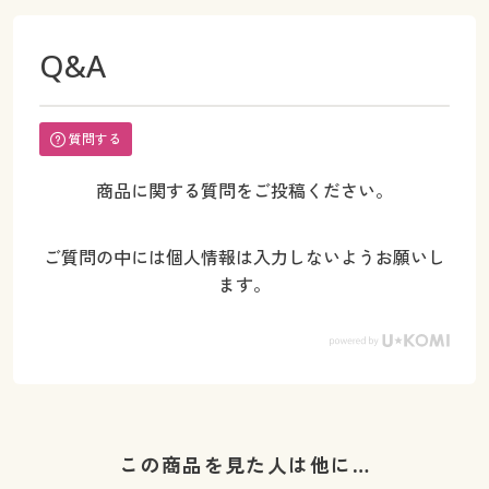
Q&A
質問する
商品に関する質問をご投稿ください。
ご質問の中には個人情報は入力しないようお願いし
ます。
この商品を見た人は他に…