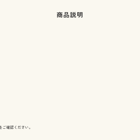
商品説明
をご確認ください。