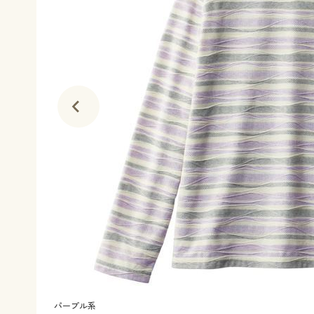
パープル系