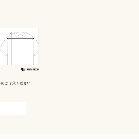
予めご了承ください。