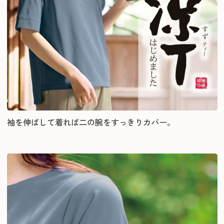
袖を伸ばして着れば二の腕をすっきりカバー。