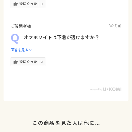
役に立った
0
ご質問者様
3か月前
オフホワイトは下着が透けますか？
回答を見る
役に立った
9
この商品を見た人は他に…