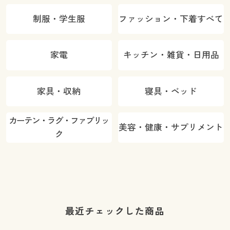
制服・学生服
ファッション・下着すべて
家電
キッチン・雑貨・日用品
家具・収納
寝具・ベッド
カーテン・ラグ・ファブリッ
美容・健康・サプリメント
ク
最近チェックした商品