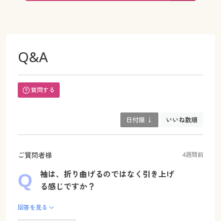
Q&A
質問する
日付順 ↓
いいね数順
ご質問者様
4週間前
袖は、折り曲げるのではなく引き上げ
る感じですか？
回答を見る