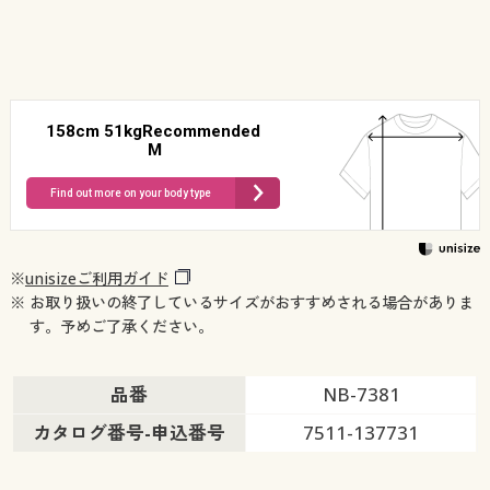
158cm 51kgRecommended
M
Find out more on your body type
※
unisizeご利用ガイド
※ お取り扱いの終了しているサイズがおすすめされる場合がありま
す。予めご了承ください。
品番
NB-7381
カタログ番号-申込番号
7511-137731