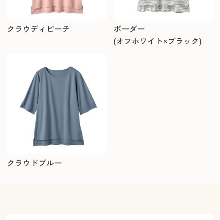
クラウディピーチ
ボーダー
(オフホワイト×ブラック)
クラウドブルー