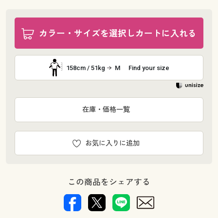
カラー・サイズを選択しカートに入れる
158cm / 51kg
M
Find your size
在庫・価格一覧
お気に入りに追加
この商品をシェアする