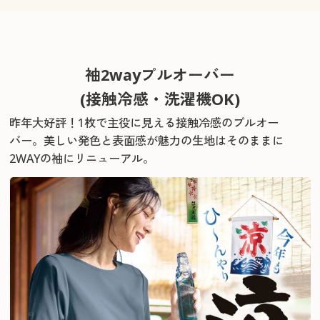
袖2wayプルオーバー
(接触冷感・洗濯機OK)
昨年大好評！1枚で主役に見える接触冷感のプルオー
バー。
美しい発色と表面感が魅力の生地はそのままに
2WAYの袖にリニューアル。