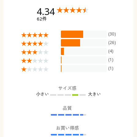
4.34
62件
(30)
(26)
(4)
(1)
(1)
サイズ感
小さい
大きい
品質
お買い得感