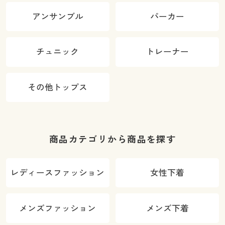
アンサンブル
パーカー
チュニック
トレーナー
その他トップス
商品カテゴリから商品を探す
レディースファッション
女性下着
メンズファッション
メンズ下着