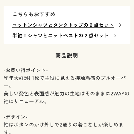
こちらもおすすめ
コットンシャツとタンクトップの２点セット
半袖Ｔシャツとニットベストの２点セット
商品説明
-お買い得ポイント-
昨年大好評! 1枚で主役に見える接触冷感のプルオーバ
ー。
美しい発色と表面感が魅力の生地はそのままに2WAYの
袖にリニューアル。
-デザイン-
袖はボタンのかけ外しで2通りの着こなしが楽しめま
す。