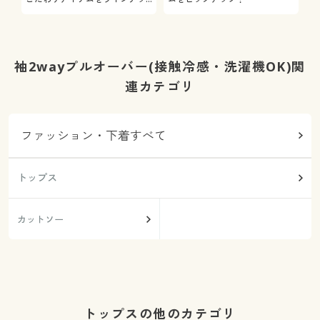
プ
袖2wayプルオーバー(接触冷感・洗濯機OK)関
連カテゴリ
ファッション・下着すべて
トップス
カットソー
トップスの他のカテゴリ