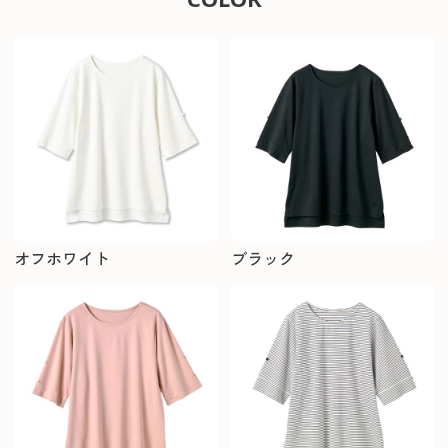
オフホワイト
ブラック