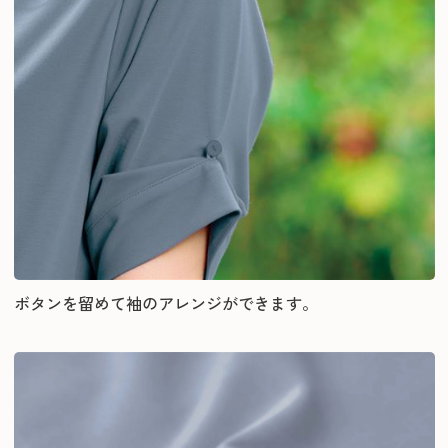
ボタンを留めて袖のアレンジができます。