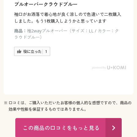
プルオーバークラウドブルー
袖口がお洒落で着心地が良く涼しので色違いで二枚購入
しました。もう1枚購入しようかと思っています
商品：
袖2wayプルオーバー（サイズ：LL / カラー：ク
ラウドブルー）
役に立った
1
※ 口コミは、ご購入いただいたお客様の個人的な感想ですので、商品の
効果や性能を保証するものではありません。
この商品の口コミをもっと見る