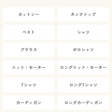
カットソー
タンクトップ
ベスト
シャツ
ブラウス
ポロシャツ
ニット・セーター
ロングニット・セーター
Tシャツ
ロングTシャツ
カーディガン
ロングカーディガン