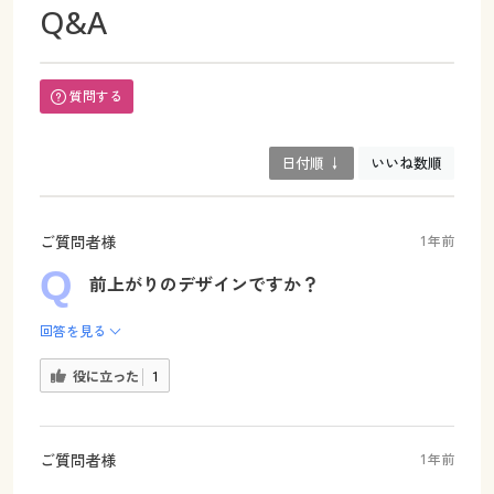
Q&A
質問する
日付順 ↓
いいね数順
ご質問者様
1年前
前上がりのデザインですか？
回答を見る
役に立った
1
ご質問者様
1年前