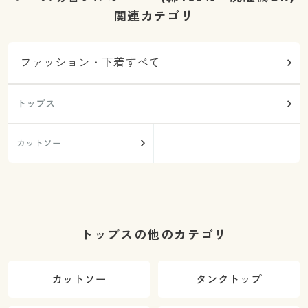
関連カテゴリ
ファッション・下着すべて
トップス
カットソー
トップスの他のカテゴリ
カットソー
タンクトップ