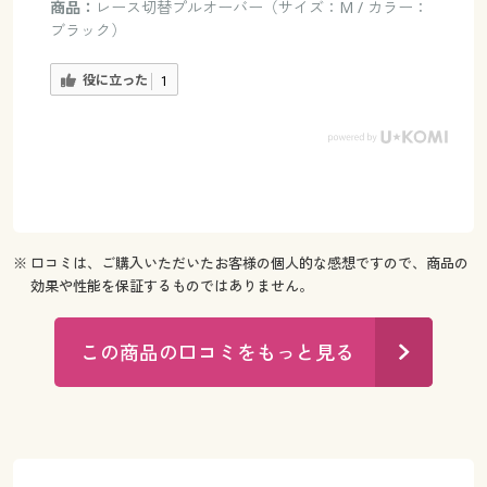
商品：
レース切替プルオーバー（サイズ：M / カラー：
ブラック）
役に立った
1
※ 口コミは、ご購入いただいたお客様の個人的な感想ですので、商品の
効果や性能を保証するものではありません。
この商品の口コミをもっと見る