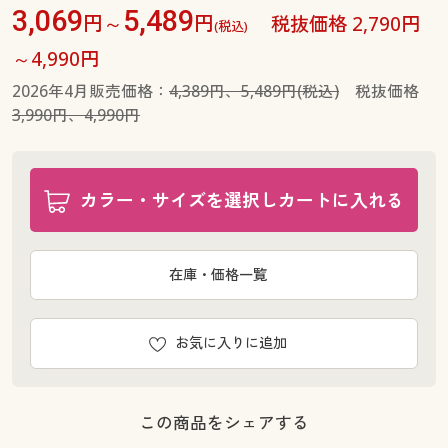
3,069
5,489
円～
円
税抜価格 2,790円
(税込)
～4,990円
2026年4月販売価格：
4,389円、5,489円(税込)
税抜価格
3,990円、4,990円
カラー・サイズを選択しカートに入れる
在庫・価格一覧
お気に入りに追加
この商品をシェアする