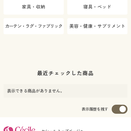
家具・収納
寝具・ベッド
カーテン・ラグ・ファブリック
美容・健康・サプリメント
最近チェックした商品
表示できる商品がありません。
表示履歴を残す