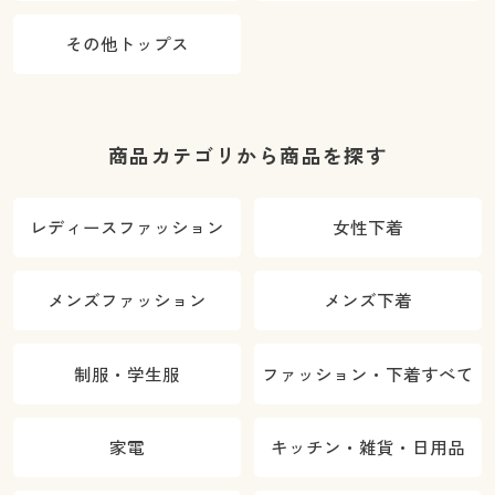
その他トップス
商品カテゴリから商品を探す
レディースファッション
女性下着
メンズファッション
メンズ下着
制服・学生服
ファッション・下着すべて
家電
キッチン・雑貨・日用品