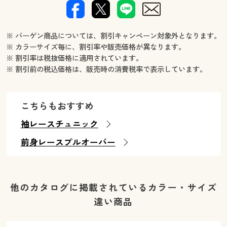
※ バーゲン商品については、割引キャンペーン対象外となります。
※ カラーサイズ毎に、割引率や販売価格が異なります。
※ 割引率は税抜価格に適用されています。
※ 割引前の税込価格は、販売時の消費税率で表示しています。
こちらもおすすめ
袖レースチュニック
前身レースプルオーバー
他のカタログに掲載されているカラー・サイズ
違い商品