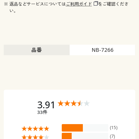
※ 返品などサービスについては
ご利用ガイド
をご確認くださ
い。
品番
NB-7266
3.91
33件
(15)
(7)