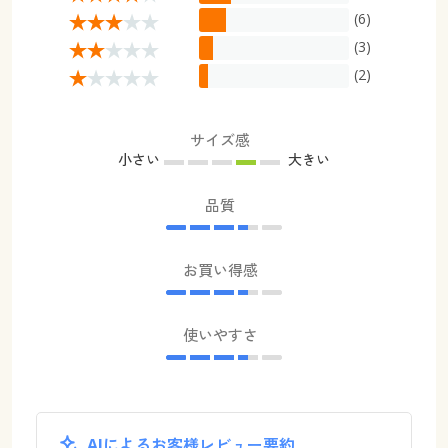
(6)
(3)
(2)
サイズ感
小さい
大きい
品質
お買い得感
使いやすさ
AIによるお客様レビュー要約