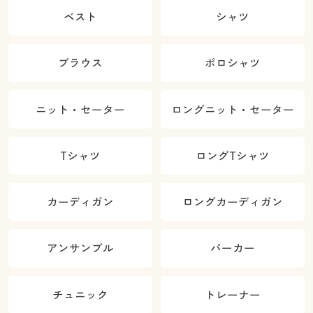
ベスト
シャツ
ブラウス
ポロシャツ
ニット・セーター
ロングニット・セーター
Tシャツ
ロングTシャツ
カーディガン
ロングカーディガン
アンサンブル
パーカー
チュニック
トレーナー