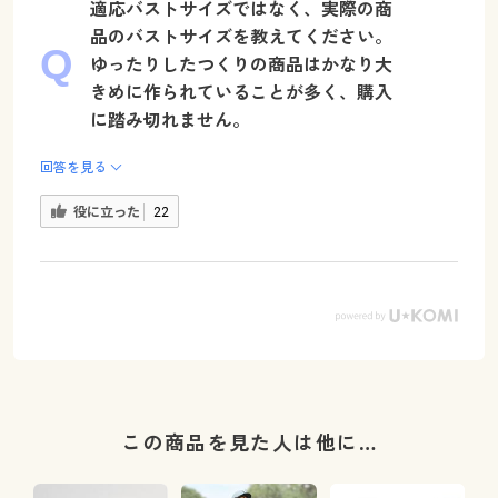
適応バストサイズではなく、実際の商
品のバストサイズを教えてください。
ゆったりしたつくりの商品はかなり大
きめに作られていることが多く、購入
に踏み切れません。
回答を見る
役に立った
22
この商品を見た人は他に…