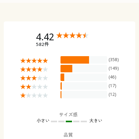
4.42
582件
(358)
(149)
(46)
(17)
(12)
サイズ感
小さい
大きい
品質