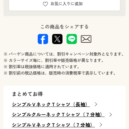
お気に入りに追加
この商品をシェアする
※ バーゲン商品については、割引キャンペーン対象外となります。
※ カラーサイズ毎に、割引率や販売価格が異なります。
※ 割引率は税抜価格に適用されています。
※ 割引前の税込価格は、販売時の消費税率で表示しています。
まとめてお得
シンプルＶネックＴシャツ（長袖）
シンプルクルーネックＴシャツ（７分袖）
シンプルＶネックＴシャツ（７分袖）