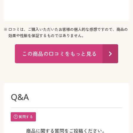
※ 口コミは、ご購入いただいたお客様の個人的な感想ですので、商品の
効果や性能を保証するものではありません。
この商品の口コミをもっと見る
Q&A
質問する
商品に関する質問をご投稿ください。