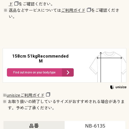
ド
をご確認ください。
※ 返品などサービスについては
ご利用ガイド
をご確認くださ
い。
158cm 51kgRecommended
M
Find out more on your body type
※
unisizeご利用ガイド
※ お取り扱いの終了しているサイズがおすすめされる場合がありま
す。予めご了承ください。
品番
NB-6135