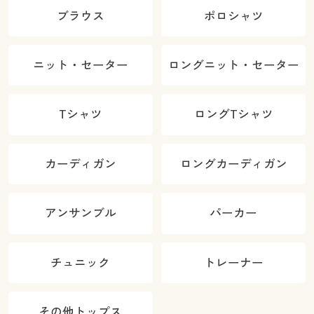
ブラウス
ポロシャツ
ニット・セーター
ロングニット・セーター
Tシャツ
ロングTシャツ
カーディガン
ロングカーディガン
アンサンブル
パーカー
チュニック
トレーナー
その他トップス