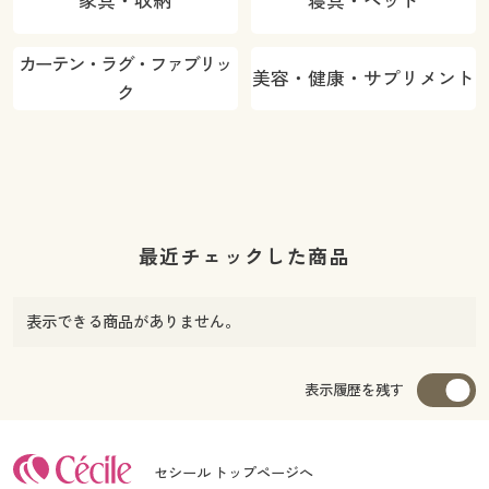
家具・収納
寝具・ベッド
カーテン・ラグ・ファブリッ
美容・健康・サプリメント
ク
最近チェックした商品
表示できる商品がありません。
表示履歴を残す
セシール トップページへ