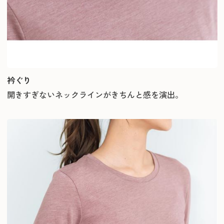
衿ぐり
開きすぎないネックラインがきちんと感を演出。