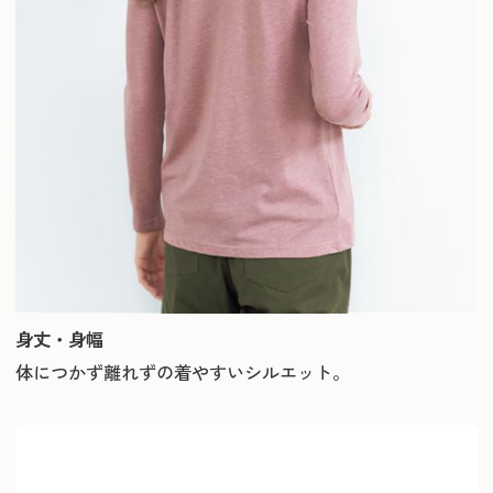
身丈・身幅
体につかず離れずの着やすいシルエット。