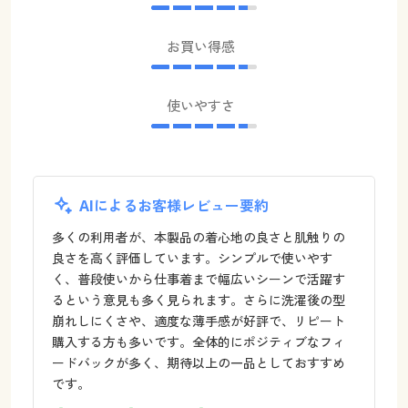
お買い得感
使いやすさ
AIによるお客様レビュー要約
多くの利用者が、本製品の着心地の良さと肌触りの
良さを高く評価しています。シンプルで使いやす
く、普段使いから仕事着まで幅広いシーンで活躍す
るという意見も多く見られます。さらに洗濯後の型
崩れしにくさや、適度な薄手感が好評で、リピート
購入する方も多いです。全体的にポジティブなフィ
ードバックが多く、期待以上の一品としておすすめ
です。