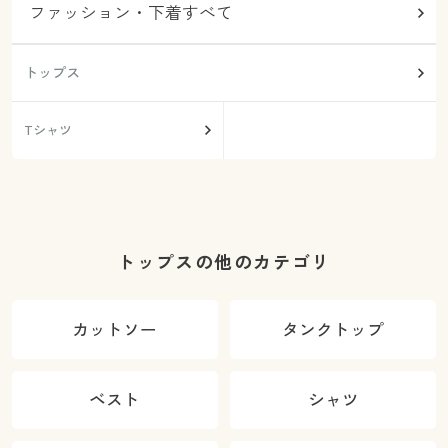
ファッション・下着すべて
トップス
Tシャツ
トップスの他のカテゴリ
カットソー
タンクトップ
ベスト
シャツ