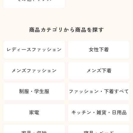
商品カテゴリから商品を探す
レディースファッション
女性下着
メンズファッション
メンズ下着
制服・学生服
ファッション・下着すべて
家電
キッチン・雑貨・日用品