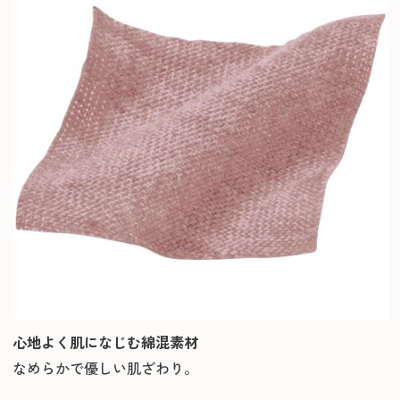
心地よく肌になじむ綿混素材
なめらかで優しい肌ざわり。