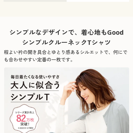
シンプルなデザインで、着心地もGood
シンプルクルーネックTシャツ
程よい衿の開き具合とゆとり感あるシルエットで、
何にで
も合わせやすい定番の一枚です。