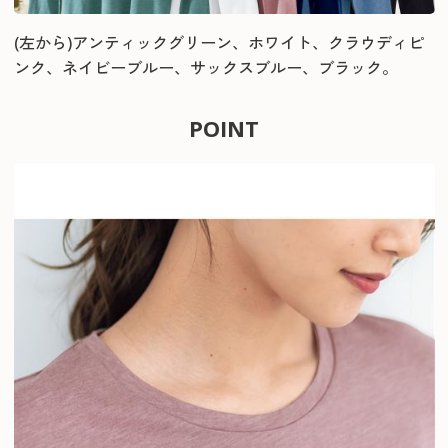
(左から)アンティックグリーン、ホワイト、クラウディピ
ンク、ネイビーブルー、サックスブルー、ブラック。
POINT