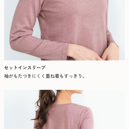
セットインスリーブ
袖がもたつきにくく重ね着もすっきり。