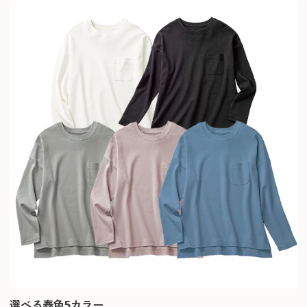
選べる春色5カラー