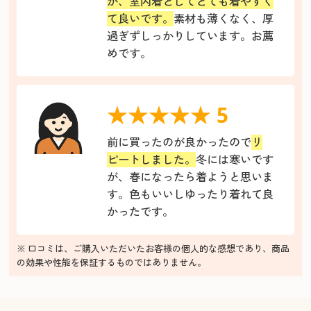
が、室内着としてとても着やすく
て良いです。
素材も薄くなく、厚
過ぎずしっかりしています。お薦
めです。
★★★★★ 5
前に買ったのが良かったので
リ
ピートしました。
冬には寒いです
が、春になったら着ようと思いま
す。色もいいしゆったり着れて良
かったです。
※ 口コミは、ご購入いただいたお客様の個人的な感想であり、商品
の効果や性能を保証するものではありません。