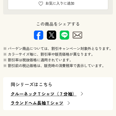
お気に入りに追加
この商品をシェアする
※ バーゲン商品については、割引キャンペーン対象外となります。
※ カラーサイズ毎に、割引率や販売価格が異なります。
※ 割引率は税抜価格に適用されています。
※ 割引前の税込価格は、販売時の消費税率で表示しています。
同シリーズはこちら
クルーネックＴシャツ（７分袖）
ラウンドヘム長袖Ｔシャツ