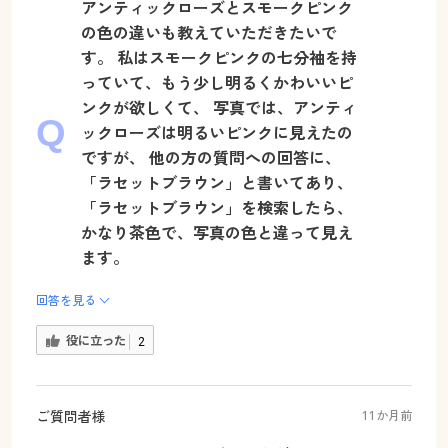
アンティックローズとスモークピンク
の色の違いも教えていただきたいで
す。 私はスモークピンクの七分袖を持
っていて、もう少し明るくかわいいピ
ンクが欲しくて、 写真では、アンティ
ックローズは明るいピンクに見えたの
ですが、 他の方の質問への回答に、
「ラセットブラウン」と書いてあり、
「ラセットブラウン」を検索したら、
かなり茶色で、写真の色と違って見え
ます。
回答を見る
役に立った
2
ご質問者様
11か月前