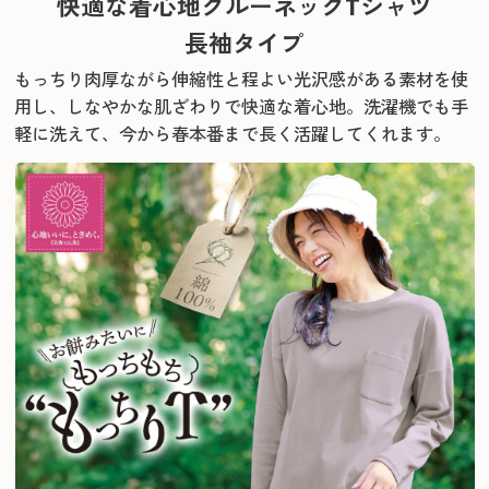
快適な着心地クルーネックTシャツ
長袖タイプ
もっちり肉厚ながら伸縮性と程よい光沢感がある素材を使
用し、しなやかな肌ざわりで快適な着心地。
洗濯機でも手
軽に洗えて、今から春本番まで長く活躍してくれます。