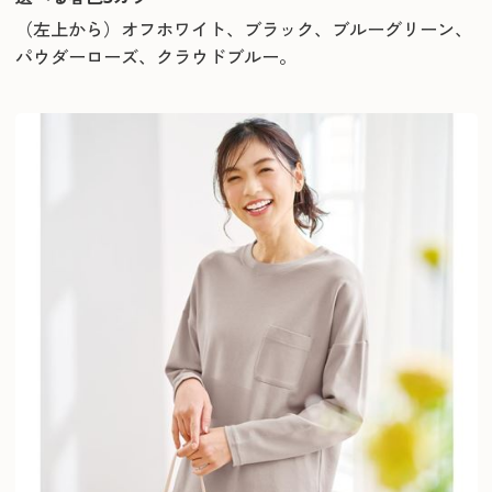
（左上から）オフホワイト、ブラック、ブルーグリーン、
パウダーローズ、クラウドブルー。