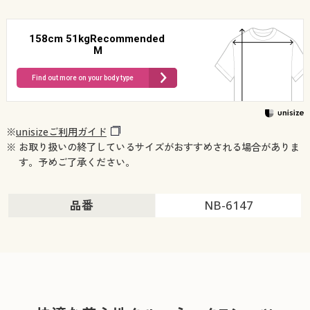
158cm 51kgRecommended
M
Find out more on your body type
※
unisizeご利用ガイド
※ お取り扱いの終了しているサイズがおすすめされる場合がありま
す。予めご了承ください。
品番
NB-6147