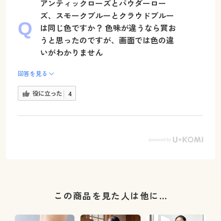
アンティックローズとパウダーロー
ズ、スモークブルーとクラウドブルー
は同じ色ですか？ 色味が違うなら買お
うと思ったのですが、画面では色の違
いがわかりません
回答を見る
役に立った
4
この商品を見た人は他に…