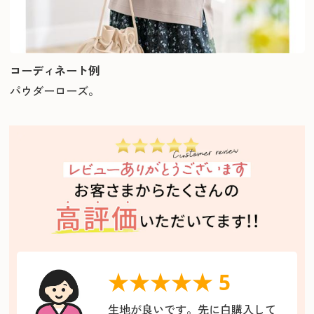
コーディネート例
パウダーローズ。
★★★★★ 5
生地が良いです。先に白購入して