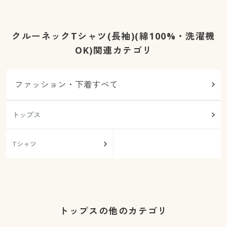
クルーネックTシャツ(長袖)(綿100%・洗濯機
OK)関連カテゴリ
ファッション・下着すべて
トップス
Tシャツ
トップスの他のカテゴリ