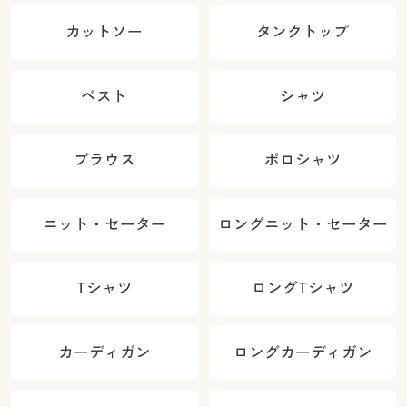
カットソー
タンクトップ
ベスト
シャツ
ブラウス
ポロシャツ
ニット・セーター
ロングニット・セーター
Tシャツ
ロングTシャツ
カーディガン
ロングカーディガン
カラー・サイズを選択しカートに入れる