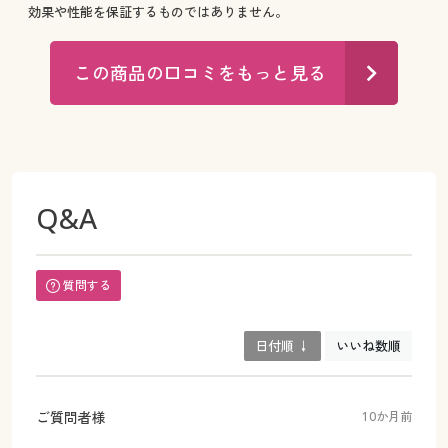
効果や性能を保証するものではありません。
この商品の口コミをもっと見る
Q&A
質問する
日付順 ↓
いいね数順
ご質問者様
10か月前