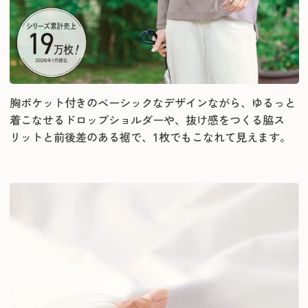
胸ポケット付きのベーシックなデザインながら、ゆるっと
着こなせるドロップショルダーや、抜け感をつくる脇ス
リットと前後差のある裾で、1枚でもこなれて見えます。