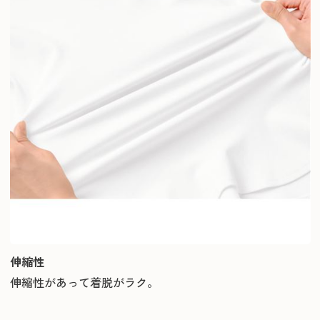
伸縮性
伸縮性があって着脱がラク。