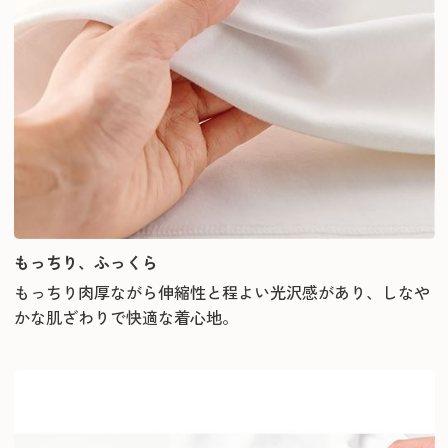
もっちり、ふっくら
もっちり肉厚ながら伸縮性と程よい光沢感があり、しなや
かな肌ざわりで快適な着心地。