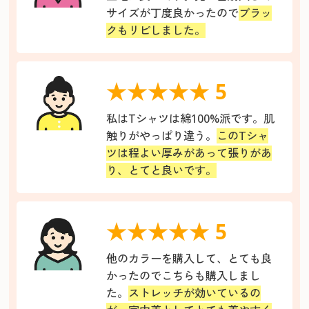
サイズが丁度良かったので
ブラッ
クもリピしました。
★★★★★ 5
私はTシャツは綿100%派です。肌
触りがやっぱり違う。
このTシャ
ツは程よい厚みがあって張りがあ
り、とてと良いです。
★★★★★ 5
他のカラーを購入して、とても良
かったのでこちらも購入しまし
た。
ストレッチが効いているの