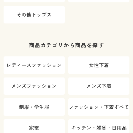
その他トップス
商品カテゴリから商品を探す
レディースファッション
女性下着
メンズファッション
メンズ下着
制服・学生服
ファッション・下着すべて
家電
キッチン・雑貨・日用品