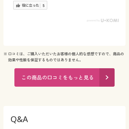
役に立った
5
※ 口コミは、ご購入いただいたお客様の個人的な感想ですので、商品の
効果や性能を保証するものではありません。
この商品の口コミをもっと見る
Q&A