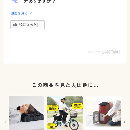
チありますか？
回答を見る
役に立った
1
この商品を見た人は他に…