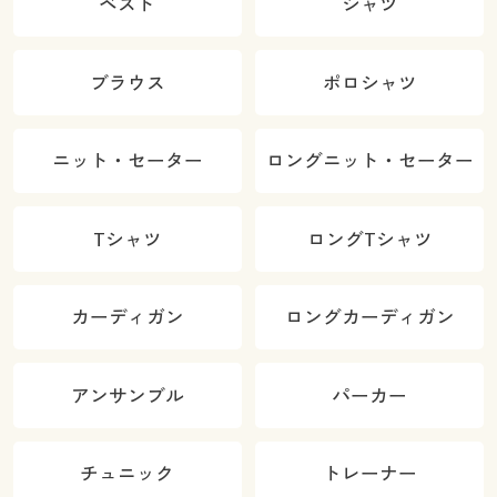
ベスト
シャツ
ブラウス
ポロシャツ
ニット・セーター
ロングニット・セーター
Tシャツ
ロングTシャツ
カーディガン
ロングカーディガン
アンサンブル
パーカー
チュニック
トレーナー