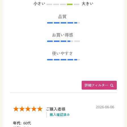
小さい
大きい
品質
お買い得感
使いやすさ
詳細フィルター
2026-06-06
ご購入者様
購入確認済み
年代:
60代