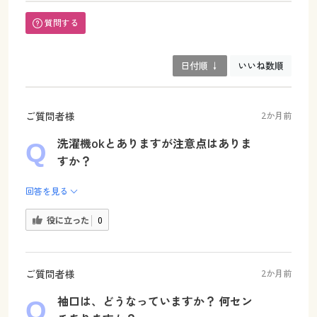
質問する
日付順 ↓
いいね数順
ご質問者様
2か月前
洗濯機okとありますが注意点はありま
すか？
回答を見る
役に立った
0
ご質問者様
2か月前
袖口は、どうなっていますか？ 何セン