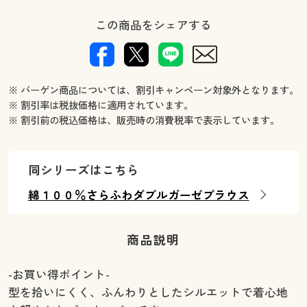
この商品をシェアする
※ バーゲン商品については、割引キャンペーン対象外となります。
※ 割引率は税抜価格に適用されています。
※ 割引前の税込価格は、販売時の消費税率で表示しています。
同シリーズはこちら
綿１００％さらふわダブルガーゼブラウス
商品説明
-お買い得ポイント-
型を拾いにくく、ふんわりとしたシルエットで着心地