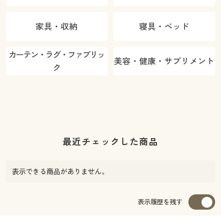
家具・収納
寝具・ベッド
カーテン・ラグ・ファブリッ
美容・健康・サプリメント
ク
最近チェックした商品
表示できる商品がありません。
表示履歴を残す