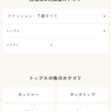
ファッション・下着すべて
トップス
ブラウス
トップスの他のカテゴリ
カットソー
タンクトップ