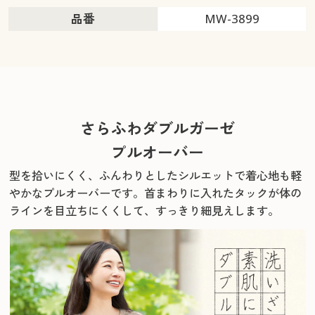
品番
MW-3899
さらふわダブルガーゼ
プルオーバー
型を拾いにくく、ふんわりとしたシルエットで着心地も軽
やかなプルオーバーです。
首まわりに入れたタックが体の
ラインを目立ちにくくして、すっきり細見えします。